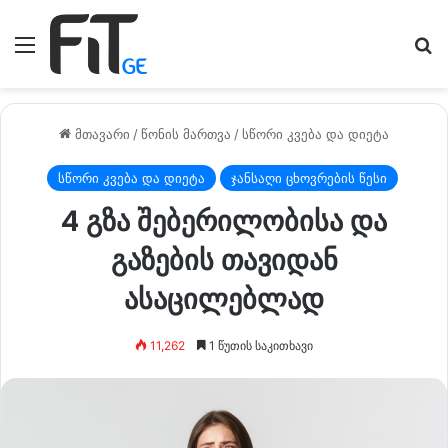
მენიუ
ძე
მთავარი
/
წონის მართვა
/
სწორი კვება და დიეტა
სწორი კვება და დიეტა
ჯანსაღი ცხოვრების წესი
4 გზა შებერილობისა და
გაზების თავიდან
ასაცილებლად
11,262
1 წუთის საკითხავი