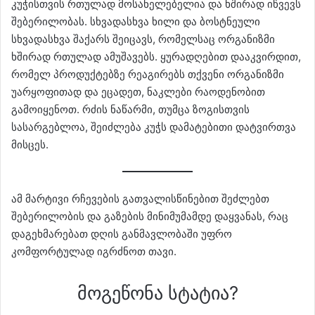
კუჭისთვის რთულად მოსანელებელია და ხშირად იწვევს
შებერილობას. სხვადასხვა ხილი და ბოსტნეული
სხვადასხვა შაქარს შეიცავს, რომელსაც ორგანიზმი
ხშირად რთულად ამუშავებს. ყურადღებით დააკვირდით,
რომელ პროდუქტებზე რეაგირებს თქვენი ორგანიზმი
უარყოფითად და ეცადეთ, ნაკლები რაოდენობით
გამოიყენოთ. რძის ნაწარმი, თუმცა ზოგისთვის
სასარგებლოა, შეიძლება კუჭს დამატებითი დატვირთვა
მისცეს.
ამ მარტივი რჩევების გათვალისწინებით შეძლებთ
შებერილობის და გაზების მინიმუმამდე დაყვანას, რაც
დაგეხმარებათ დღის განმავლობაში უფრო
კომფორტულად იგრძნოთ თავი.
მოგეწონა სტატია?