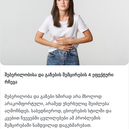
შებერილობისა და გაზების შემცირების 4 ეფექტური
რჩევა
შებერილობა და გაზები ხშირად არა მხოლოდ
არაკომფორტული, არამედ უხერხულიც შეიძლება
აღმოჩნდეს. საბედნიეროდ, ცხოვრების სტილში და
კვებით ჩვევებში ცვლილებები ამ პრობლემის
შემცირებაში ნამდვილად დაგეხმარებათ.