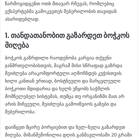
წარმოგიდგენთ ოთხ მთავარ რჩევას, რომლებიც
ექსპერტებმა გამოკვეთეს შებერილობის თავიდან
ასარიდებლად.
1. თანდათანობით გაზარდეთ ბოჭკოს
მიღება
ბოჭკოს გაზრდილი რაოდენობა კარგია თქვენი
ჯანმრთელობისთვის, მაგრამ მისი სწრაფად გაზრდა
შეიძლება არაკომფორტული აღმოჩნდეს კუჭისთვის.
ხილი კანთან ერთად, ბოსტნეული და მარცვლეული
ბოჭკოთი მდიდარია და ხელს უწყობს საჭმლის
მომნელებელ სისტემას, თუმცა თუ ორგანიზმი მათ არ
არის მიჩვეული, შეიძლება გამოიწვიოს გაზები და
შებერილობა.
დაიწყეთ მცირე პორციებით და ნელ-ნელა გაზარდეთ
მიღება. მიზანშეწონილია დღის განმავლობაში 20 გრამი