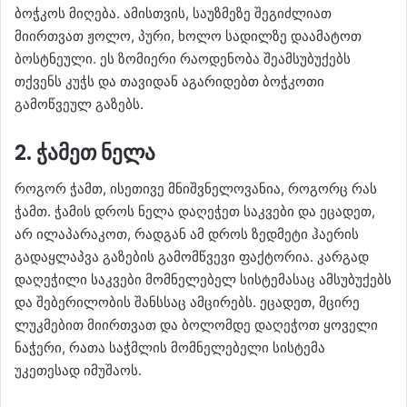
ბოჭკოს მიღება. ამისთვის, საუზმეზე შეგიძლიათ
მიირთვათ ჟოლო, პური, ხოლო სადილზე დაამატოთ
ბოსტნეული. ეს ზომიერი რაოდენობა შეამსუბუქებს
თქვენს კუჭს და თავიდან აგარიდებთ ბოჭკოთი
გამოწვეულ გაზებს.
2. ჭამეთ ნელა
როგორ ჭამთ, ისეთივე მნიშვნელოვანია, როგორც რას
ჭამთ. ჭამის დროს ნელა დაღეჭეთ საკვები და ეცადეთ,
არ ილაპარაკოთ, რადგან ამ დროს ზედმეტი ჰაერის
გადაყლაპვა გაზების გამომწვევი ფაქტორია. კარგად
დაღეჭილი საკვები მომნელებელ სისტემასაც ამსუბუქებს
და შებერილობის შანსსაც ამცირებს. ეცადეთ, მცირე
ლუკმებით მიირთვათ და ბოლომდე დაღეჭოთ ყოველი
ნაჭერი, რათა საჭმლის მომნელებელი სისტემა
უკეთესად იმუშაოს.