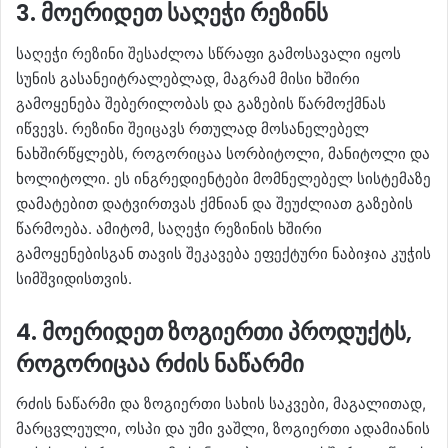
3. მოერიდეთ საღეჭი რეზინს
საღეჭი რეზინი შესაძლოა სწრაფი გამოსავალი იყოს
სუნის გასანეიტრალებლად, მაგრამ მისი ხშირი
გამოყენება შებერილობას და გაზების წარმოქმნას
იწვევს. რეზინი შეიცავს რთულად მოსანელებელ
ნახშირწყლებს, როგორიცაა სორბიტოლი, მანიტოლი და
ხოლიტოლი. ეს ინგრედიენტები მომნელებელ სისტემაზე
დამატებით დატვირთვას ქმნიან და შეუძლიათ გაზების
წარმოება. ამიტომ, საღეჭი რეზინის ხშირი
გამოყენებისგან თავის შეკავება ეფექტური ნაბიჯია კუჭის
სიმშვიდისთვის.
4. მოერიდეთ ზოგიერთი პროდუქტს,
როგორიცაა რძის ნაწარმი
რძის ნაწარმი და ზოგიერთი სახის საკვები, მაგალითად,
მარცვლეული, ოსპი და უმი ვაშლი, ზოგიერთი ადამიანის