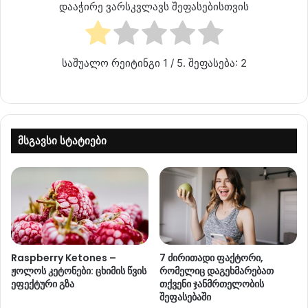
დააჭირე ვარსკვლავს შეფასებისთვის
საშუალო რეიტინგი
1
/ 5. შეფასება:
2
მსგავსი სტატიები
Raspberry Ketones –
7 ძირითადი ფაქტორი,
ჟოლოს კეტონები: ცხიმის წვის
რომელიც დაგეხმარებათ
ეფექტური გზა
თქვენი ჯანმრთელობის
შეფასებაში