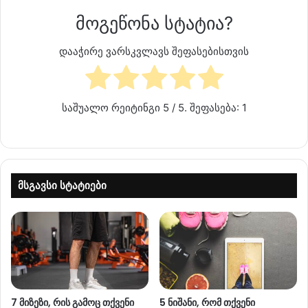
მოგეწონა სტატია?
დააჭირე ვარსკვლავს შეფასებისთვის
საშუალო რეიტინგი
5
/ 5. შეფასება:
1
მსგავსი სტატიები
7 მიზეზი, რის გამოც თქვენი
5 ნიშანი, რომ თქვენი