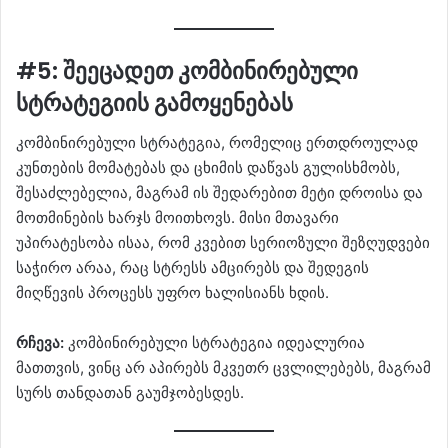
#5: შეეცადეთ კომბინირებული
სტრატეგიის გამოყენებას
კომბინირებული სტრატეგია, რომელიც ერთდროულად
კუნთების მომატებას და ცხიმის დაწვას გულისხმობს,
შესაძლებელია, მაგრამ ის შედარებით მეტი დროისა და
მოთმინების ხარჯს მოითხოვს. მისი მთავარი
უპირატესობა ისაა, რომ კვებით სერიოზული შეზღუდვები
საჭირო არაა, რაც სტრესს ამცირებს და შედეგის
მიღწევის პროცესს უფრო ხალისიანს ხდის.
რჩევა:
კომბინირებული სტრატეგია იდეალურია
მათთვის, ვინც არ აპირებს მკვეთრ ცვლილებებს, მაგრამ
სურს თანდათან გაუმჯობესდეს.