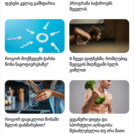
ფეხები კვლავ გამხდარია
პროგრამა საჭიროებს
შეცვლას
როგორ მოქმედებს ჭარბი
6 ჩვევა ფიტნესში, რომლებიც
წონა ნაყოფიერებაზე?
შედეგის მიღწევაში ხელს
გიშლით
როგორ დავიკლოთ წონაში
ვეგანური დიეტა და
წყლის დახმარებით?
სპორტული აღნაგობა:
შესაძლებელია თუ არა მათი