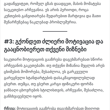
გადაწყვიტეთ, რომელ გზას დაადგეთ, მასის მომატება
საუკეთესო არჩევანია. ეს არის პერიოდი, როცა
კუნთების განვითარება შედარებით მარტივია და მათი
შენარჩუნებაც ნაკლებად პრობლემურია.
#3: გქონდეთ ძლიერი მოტივაცია და
გააცნობიერეთ თქვენი მიზნები
საკუთარი მოტივაციის გააზრება დაგეხმარებათ სწორი
არჩევანის გაკეთებაში. თუ თქვენი მიზანია მუცლის არეს
ცხიმების მოშორება, შესაძლოა, ეს გარკვეული
გარეგნული სტანდარტების დასაკმაყოფილებლად
გსურთ. თუმცა, თუ გსურთ კარგი ფიზიკური ფორმა
ჯანსაღი ცხოვრების სტილისთვის, არჩევანი, შესაძლოა,
განსხვავებული იყოს.
რჩევა:
მოტივაციის გააზრება დაგეხმარებათ მიიღოთ