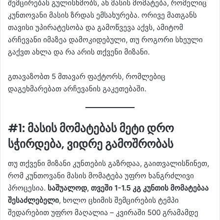
შემცირებას გულისხმობს, ან მასის მომატება, რომელიც
კუნთოვანი მასის ზრდას ემსახურება. ორივე მათგანს
თავისი უპირატესობა და გამოწვევა აქვს, ამიტომ
არჩევანი იმაზეა დამოკიდებული, თუ როგორი სხეული
გაქვთ ახლა და რა არის თქვენი მიზანი.
გთავაზობთ 5 მთავარ ფაქტორს, რომლებიც
დაგეხმარებათ არჩევანის გაკეთებაში.
#1: მასის მომატებას მეტი დრო
სჭირდება, ვიდრე გამოშრობას
თუ თქვენი მიზანი კუნთების გაზრდაა, გაითვალისწინეთ,
რომ კუნთოვანი მასის მომატება უფრო ხანგრძლივი
პროცესია.
საშუალოდ, თვეში 1-1.5 კგ კუნთის მომატებაა
შესაძლებელი
, ხოლო ცხიმის შემცირების ტემპი
შედარებით უფრო მაღალია – კვირაში 500 გრამამდე