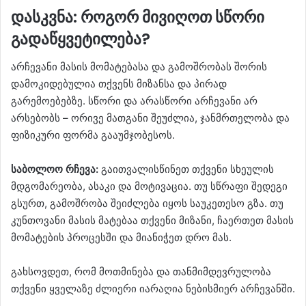
დასკვნა: როგორ მივიღოთ სწორი
გადაწყვეტილება?
არჩევანი მასის მომატებასა და გამოშრობას შორის
დამოკიდებულია თქვენს მიზანსა და პირად
გარემოებებზე. სწორი და არასწორი არჩევანი არ
არსებობს – ორივე მათგანი შეუძლია, ჯანმრთელობა და
ფიზიკური ფორმა გააუმჯობესოს.
საბოლოო რჩევა:
გაითვალისწინეთ თქვენი სხეულის
მდგომარეობა, ასაკი და მოტივაცია. თუ სწრაფი შედეგი
გსურთ, გამოშრობა შეიძლება იყოს საუკეთესო გზა. თუ
კუნთოვანი მასის მატებაა თქვენი მიზანი, ჩაერთეთ მასის
მომატების პროცესში და მიანიჭეთ დრო მას.
გახსოვდეთ, რომ მოთმინება და თანმიმდევრულობა
თქვენი ყველაზე ძლიერი იარაღია ნებისმიერ არჩევანში.