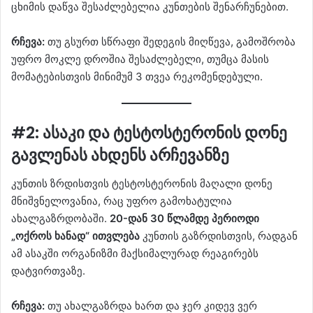
ცხიმის დაწვა შესაძლებელია კუნთების შენარჩუნებით.
რჩევა:
თუ გსურთ სწრაფი შედეგის მიღწევა, გამოშრობა
უფრო მოკლე დროშია შესაძლებელი, თუმცა მასის
მომატებისთვის მინიმუმ 3 თვეა რეკომენდებული.
#2: ასაკი და ტესტოსტერონის დონე
გავლენას ახდენს არჩევანზე
კუნთის ზრდისთვის ტესტოსტერონის მაღალი დონე
მნიშვნელოვანია, რაც უფრო გამოხატულია
ახალგაზრდობაში.
20-დან 30 წლამდე პერიოდი
„ოქროს ხანად“ ითვლება
კუნთის გაზრდისთვის, რადგან
ამ ასაკში ორგანიზმი მაქსიმალურად რეაგირებს
დატვირთვაზე.
რჩევა:
თუ ახალგაზრდა ხართ და ჯერ კიდევ ვერ