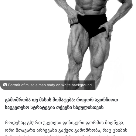
Portrait of muscle man body on white background
გამოშრობა თუ მასის მომატება: როგორ ავირჩიოთ
საუკეთესო სტრატეგია თქვენი სხეულისთვის
როდესაც გსურთ უკეთესი ფიზიკური ფორმის მიღწევა,
ორი მთავარი არჩევანი გაქვთ: გამოშრობა, რაც ცხიმის