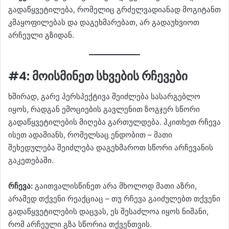
გადაწყვეტილება, რომელიც გრძელვადიანად მოგიტანთ
კმაყოფილებას და დაგეხმარებათ, არ გადაუხვიოთ
არჩეული გზიდან.
#4: მოისმინეთ სხვების რჩევები
ხშირად, გარე პერსპექტივა შეიძლება სასარგებლო
იყოს, რადგან ემოციების გავლენით ზოგჯერ სწორი
გადაწყვეტილების მიღება გართულდება. ჰკითხეთ რჩევა
ისეთ ადამიანს, რომელსაც ენდობით – მათი
შეხედულება შეიძლება დაგეხმაროთ სწორი არჩევანის
გაკეთებაში.
რჩევა:
გაითვალისწინეთ არა მხოლოდ მათი აზრი,
არამედ თქვენი რეაქციაც – თუ რჩევა გაიძულებთ თქვენი
გადაწყვეტილების დაცვას, ეს შესაძლოა იყოს ნიშანი,
რომ არჩეული გზა სწორია თქვენთვის.