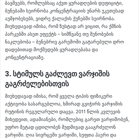
ბავშვებს, რომლებსაც აქვთ ყურადღების დეფიციტი,
ბუნებაში სეირნობა კონცენტრაციის უნარს უკეთესად
აუმჯობესებს, ვიდრე ქალაქის ქუჩებში სეირნობა.
მიუხედავად იმისა, რომ ზუსტად არ ვიცით, რა ქმნის
პარკებში ასეთ ეფექტს – სიმწვანე თუ შენობების
ნაკლებობა – ბუნებრივ გარემოში გატარებული დრო
დადებითად მოქმედებს ყურადღებასა და
კონცენტრაციაზე.
3. სტიმულს გაძლევთ ვარჯიშის
გაგრძელებისთვის
მიუხედავად იმისა, რომ ყველა ტიპის ფიზიკური
აქტივობა სასარგებლოა, ხშირად გვიჭირს ვარჯიშის
რუტინის რეგულარული დაცვა. 2011 წლის კვლევის
მიხედვით, ადამიანები, რომლებიც გარეთ ვარჯიშობენ,
უფრო მეტად ცდილობენ მუდმივად გააგრძელონ
ვარჯიში. ღია სივრცეში ვარჯიში, სუფთა ჰაერი და