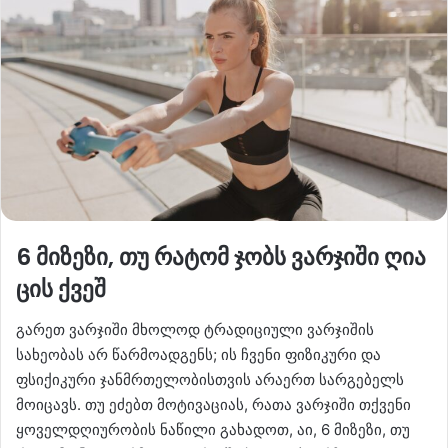
6 მიზეზი, თუ რატომ ჯობს ვარჯიში ღია
ცის ქვეშ
გარეთ ვარჯიში მხოლოდ ტრადიციული ვარჯიშის
სახეობას არ წარმოადგენს; ის ჩვენი ფიზიკური და
ფსიქიკური ჯანმრთელობისთვის არაერთ სარგებელს
მოიცავს. თუ ეძებთ მოტივაციას, რათა ვარჯიში თქვენი
ყოველდღიურობის ნაწილი გახადოთ, აი, 6 მიზეზი, თუ