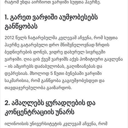
რატომ უნდა აირჩიოთ ვარჯიში სუფთა ჰაერზე.
1. გარეთ ვარჯიში აუმჯობესებს
განწყობას
2012 წელს ჩატარებულმა კვლევამ აჩვენა, რომ სუფთა
ჰაერზე გატარებული დრო მნიშვნელოვნად ზრდის
ბედნიერების დონეს, ვიდრე დახურულ სივრცეში
ვარჯიში. ღია ცის ქვეშ ვარჯიშს აქვს პოზიტიური გავლენა
– ის ამცირებს დაძაბულობას, გაღიზიანებას და
დეპრესიას. მხოლოდ 5 წუთი ბუნებაში ვარჯიში
საკმარისია, რომ განწყობა გაგიუმჯობესდეთ და
თავდაჯერებულობა გაიზარდოს.
2. ამაღლებს ყურადღების და
კონცენტრაციის უნარს
ილინოისის უნივერსიტეტის კვლევამ აჩვენა, რომ