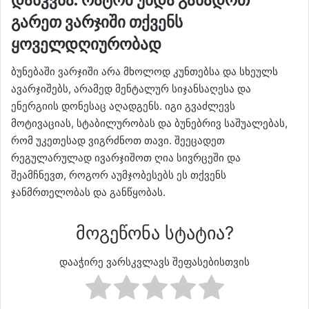
გარეთ ვარჯიში თქვენს
ყოველდღიურობად
ბუნებაში ვარჯიში არა მხოლოდ კუნთებსა და სხეულს
ავარჯიშებს, არამედ მენტალურ სიჯანსაღესა და
ენერგიის დონესაც აღადგენს. იგი გვაძლევს
მოტივაციას, სტაბილურობას და ბუნებრივ საშუალებას,
რომ უკეთესად ვიგრძნოთ თავი. შეეცადეთ
რეგულარულად ივარჯიშოთ ღია სივრცეში და
შეამჩნევთ, როგორ აუმჯობესებს ეს თქვენს
ჯანმრთელობას და განწყობას.
მოგეწონა სტატია?
დააჭირე ვარსკვლავს შეფასებისთვის