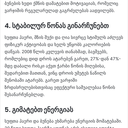
ბუნების ხედი ქმნის დამატებით მოტივაციას, რომელიც
ვარჯიშის რეგულარულად გაგრძელებას აადვილებს.
4. სტაბილურ წონას გინარჩუნებთ
სუფთა ჰაერი, მზის შუქი და ღია სივრცე სტიმულს აძლევს
ფიზიკურ აქტივობას და ხელს უწყობს კალორიების
დაწვას. 2008 წლის კვლევის თანახმად, ბავშვებს,
რომლებიც დიდ დროს ატარებენ გარეთ, 27%-დან 47%-
მდე დაბალი რისკი აქვთ ჭარბი წონის მიღებისა,
შედარებით მათთან, ვინც დროის უმეტეს ნაწილს
შენობაში ატარებს. გარეთ ვარჯიში
ზრდასრულებისთვისაც ეფექტური საშუალებაა წონის
შესანარჩუნებლად.
5. გიმატებთ ენერგიას
სუფთა ჰაერი და ბუნება ეხმარება ენერგიის მომატებაში.