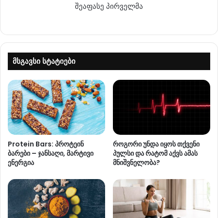
შეაფასე პირველმა
მსგავსი სტატიები
Protein Bars: პროტეინ
როგორი უნდა იყოს თქვენი
ბარები – ჯანსაღი, მარტივი
პულსი და რატომ აქვს ამას
ენერგია
მნიშვნელობა?