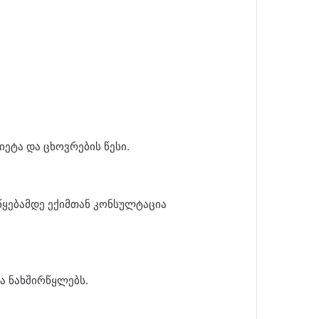
ეტა და ცხოვრების წესი.
წყებამდე ექიმთან კონსულტაცია
ა ნახშირწყლებს.