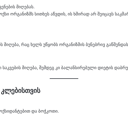
ენების მიღებას.
ოქსი ორგანიზმს სითხეს აწვდის, ის ხშირად არ შეიცავს საკმ
ს მიღება, რაც ხელს უწყობს ორგანიზმის ბუნებრივ გაწმენდას
საკვების მიღება, შემდეგ კი ბალანსირებული დიეტის დაბრუ
ი კლებისთვის
იოქსიდანტებით და ბოჭკოთი.