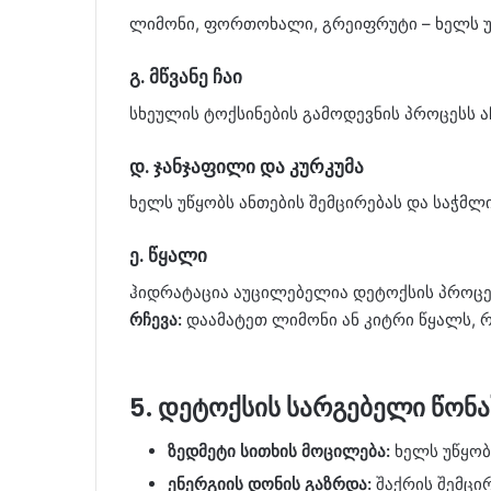
ლიმონი, ფორთოხალი, გრეიფრუტი – ხელს უ
გ. მწვანე ჩაი
სხეულის ტოქსინების გამოდევნის პროცესს ა
დ. ჯანჯაფილი და კურკუმა
ხელს უწყობს ანთების შემცირებას და საჭმლ
ე. წყალი
ჰიდრატაცია აუცილებელია დეტოქსის პროცე
რჩევა:
დაამატეთ ლიმონი ან კიტრი წყალს, 
5. დეტოქსის სარგებელი წონ
ზედმეტი სითხის მოცილება:
ხელს უწყობს
ენერგიის დონის გაზრდა:
შაქრის შემცი