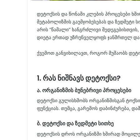
დეტოქსის და წონაში კლების პროცესები ხშ
მეტაბოლიზმის გაუმჯობესებას და ზედმეტი ს
არის “წამალი” ხანგრძლივი შედეგებისთვის
დიეტა ერთად უზრუნველყოფს ჯანმრთელ და 
ქვემოთ განვიხილავთ, როგორ მუშაობს დეტო
1. რას ნიშნავს დეტოქსი?
ა. ორგანიზმის ბუნებრივი პროცესები
დეტოქსი გულისხმობს ორგანიზმისგან ტოქსი
ფუნქციას. თუმცა, გარემოს დაბინძურება, და
ბ. დეტოქსი და ზედმეტი სითხე
დეტოქსის დროს ორგანიზმი ხშირად მოცილებ