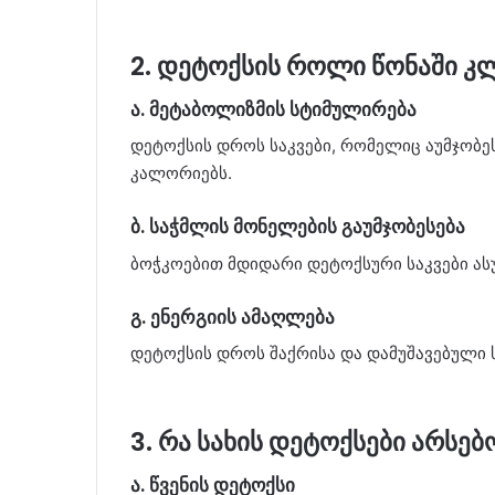
2. დეტოქსის როლი წონაში კ
ა. მეტაბოლიზმის სტიმულირება
დეტოქსის დროს საკვები, რომელიც აუმჯობეს
კალორიებს.
ბ. საჭმლის მონელების გაუმჯობესება
ბოჭკოებით მდიდარი დეტოქსური საკვები ას
გ. ენერგიის ამაღლება
დეტოქსის დროს შაქრისა და დამუშავებული ს
3. რა სახის დეტოქსები არსებ
ა. წვენის დეტოქსი