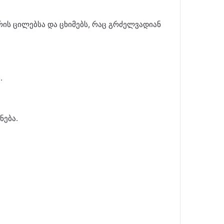
არის ცილებსა და ცხიმებს, რაც გრძელვადიან
.
ნება.