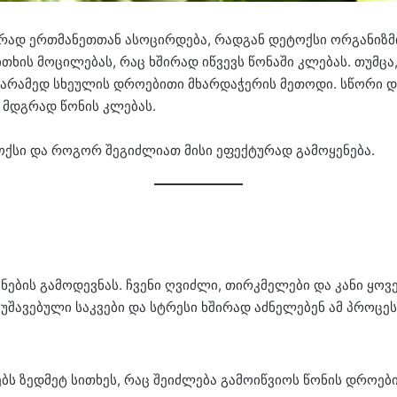
ირად ერთმანეთთან ასოცირდება, რადგან დეტოქსი ორგანიზმი
ითხის მოცილებას, რაც ხშირად იწვევს წონაში კლებას. თუმც
, არამედ სხეულის დროებითი მხარდაჭერის მეთოდი. სწორი 
მდგრად წონის კლებას.
ქსი და როგორ შეგიძლიათ მისი ეფექტურად გამოყენება.
ნების გამოდევნას. ჩვენი ღვიძლი, თირკმელები და კანი ყ
მუშავებული საკვები და სტრესი ხშირად აძნელებენ ამ პროცეს
ს ზედმეტ სითხეს, რაც შეიძლება გამოიწვიოს წონის დროებ