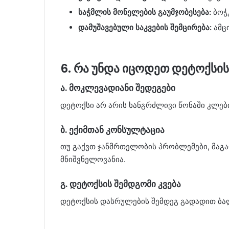
საჭმლის მონელების გაუმჯობესება:
ბოჭკ
დამუშავებული საკვების შემცირება:
ამც
6. რა უნდა იცოდეთ დეტოქსის
ა. მოკლევადიანი შედეგები
დეტოქსი არ არის ხანგრძლივი წონაში კლები
ბ. ექიმთან კონსულტაცია
თუ გაქვთ ჯანმრთელობის პრობლემები, მაგა
მნიშვნელოვანია.
გ. დეტოქსის შემდგომი კვება
დეტოქსის დასრულების შემდეგ გადადით ბალ