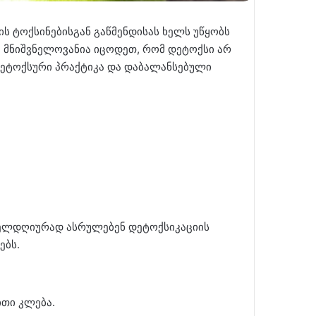
ს ტოქსინებისგან გაწმენდისას ხელს უწყობს
ა, მნიშვნელოვანია იცოდეთ, რომ დეტოქსი არ
დეტოქსური პრაქტიკა და დაბალანსებული
ოველდღიურად ასრულებენ დეტოქსიკაციის
ებს.
ითი კლება.