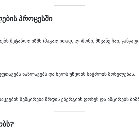
ლების პროცესში
ებს მეტაბოლიზმს (მაგალითად, ლიმონი, მწვანე ჩაი, ჯანჯაფი
უფთავებს ნაწლავებს და ხელს უწყობს საჭმლის მონელებას.
აკვების შემცირება ზრდის ენერგიის დონეს და ამცირებს შიმ
ობს?