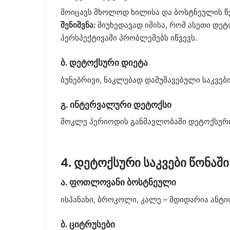
მოიცავს მხოლოდ ხილისა და ბოსტნეულის წვ
შენიშვნა:
მიუხედავად იმისა, რომ ასეთი დეტ
პერსპექტივაში პრობლემებს იწვევს.
ბ. დეტოქსური დიეტა
ბუნებრივი, ნაკლებად დამუშავებული საკვები
გ. ინტერვალური დეტოქსი
მოკლე პერიოდის განმავლობაში დეტოქსური 
4. დეტოქსური საკვები წონაშ
ა. ფოთლოვანი ბოსტნეული
ისპანახი, ბროკოლი, კალე – მდიდარია ანტ
ბ. ციტრუსები