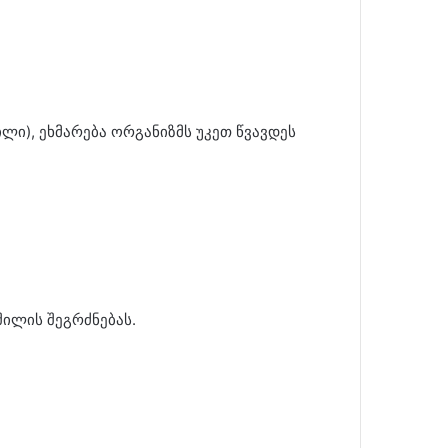
ლი), ეხმარება ორგანიზმს უკეთ წვავდეს
შილის შეგრძნებას.