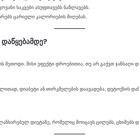
ოვანი საკვები ასუფთავებს ნაწლავებს.
ირებს ცარიელი კალორიების მიღებას.
 დაწყებამდე?
ს მეთოდი. მისი ეფექტი დროებითია, თუ არ გაქვთ ჯანსაღი დი
ლითად, დიაბეტი ან თირკმელების დაავადება, დეტოქსის და
ანსირებულ დიეტაზე, რომელიც მოიცავს ცილებს, ცხიმებს დ