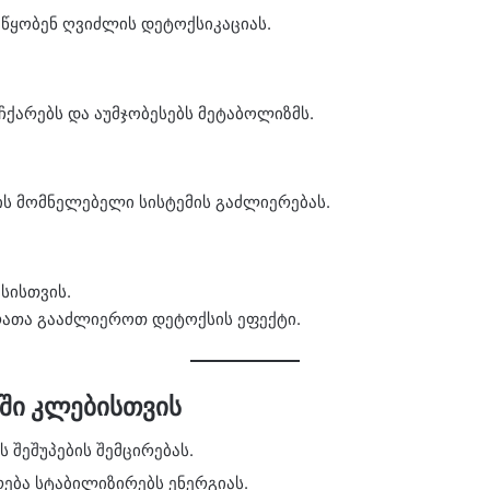
წყობენ ღვიძლის დეტოქსიკაციას.
ჩქარებს და აუმჯობესებს მეტაბოლიზმს.
ის მომნელებელი სისტემის გაძლიერებას.
სისთვის.
რათა გააძლიეროთ დეტოქსის ეფექტი.
აში კლებისთვის
 შეშუპების შემცირებას.
რება სტაბილიზირებს ენერგიას.