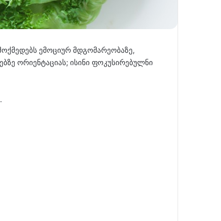
 მოქმედებს ემოციურ მდგომარეობაზე,
გებზე ორიენტაციას; ისინი ფოკუსირებულნი
.