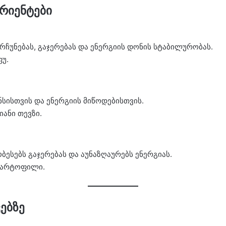
რიენტები
არჩუნებას, გაჯერებას და ენერგიის დონის სტაბილურობას.
ფუ.
ისთვის და ენერგიის მიწოდებისთვის.
იანი თევზი.
ესებს გაჯერებას და აუნაზღაურებს ენერგიას.
 კარტოფილი.
ვებზე