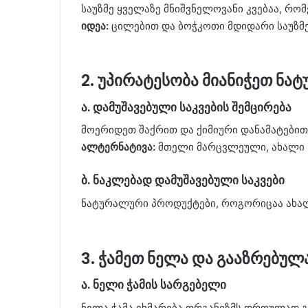
საუზმე ყველაზე მნიშვნელოვანი კვებაა, რო
იდეა:
ცილებით და ბოჭკოთი მდიდარი საუზმე
2. უპირატესობა მიანიჭეთ ნ
ა. დამუშავებული საკვების შემცირება
მოერიდეთ შაქრით და ქიმიური დანამატები
ალტერნატივა:
მთელი მარცვლეული, ახალი 
ბ. ნაკლებად დამუშავებული საკვები
ნატურალური პროდუქტები, როგორიცაა ახალი
3. ჭამეთ ნელა და გააზრებულ
ა. ნელი ჭამის სარგებელი
ნელა ჭამა ეხმარება ორგანიზმს დროულად გა