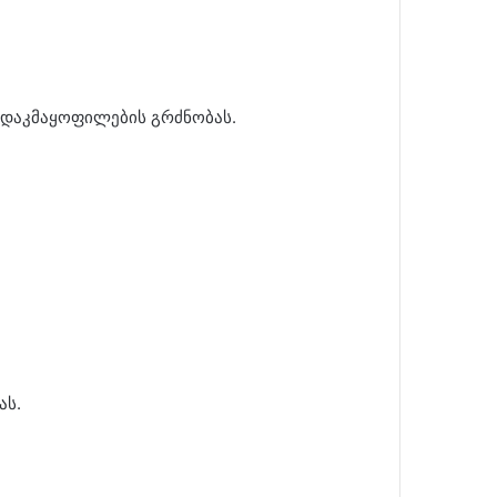
 დაკმაყოფილების გრძნობას.
ას.