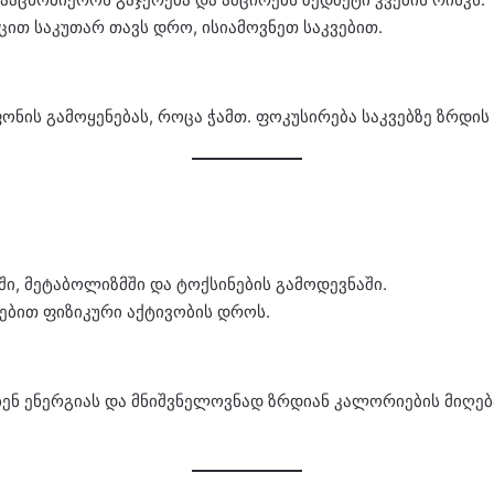
ით საკუთარ თავს დრო, ისიამოვნეთ საკვებით.
ნის გამოყენებას, როცა ჭამთ. ფოკუსირება საკვებზე ზრდის
ი, მეტაბოლიზმში და ტოქსინების გამოდევნაში.
ებით ფიზიკური აქტივობის დროს.
ენ ენერგიას და მნიშვნელოვნად ზრდიან კალორიების მიღებ