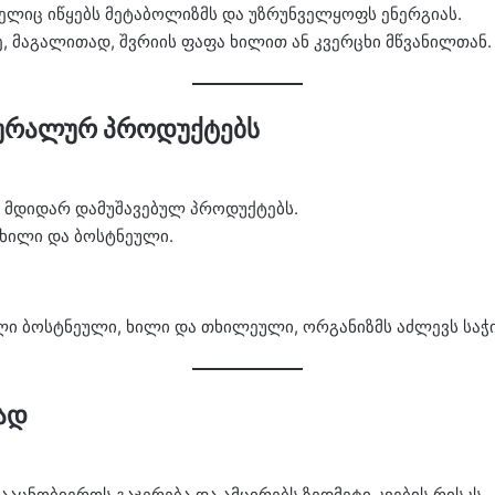
მელიც იწყებს მეტაბოლიზმს და უზრუნველყოფს ენერგიას.
, მაგალითად, შვრიის ფაფა ხილით ან კვერცხი მწვანილთან.
ატურალურ პროდუქტებს
თ მდიდარ დამუშავებულ პროდუქტებს.
ხილი და ბოსტნეული.
 ბოსტნეული, ხილი და თხილეული, ორგანიზმს აძლევს საჭი
ად
აცნობიეროს გაჯერება და ამცირებს ზედმეტი კვების რისკს.