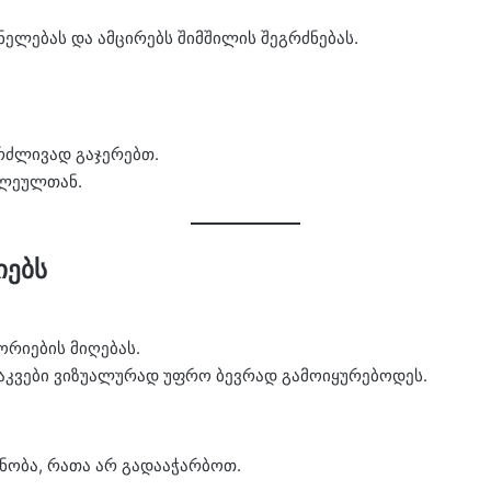
ნელებას და ამცირებს შიმშილის შეგრძნებას.
რძლივად გაჯერებთ.
ილეულთან.
იებს
ორიების მიღებას.
საკვები ვიზუალურად უფრო ბევრად გამოიყურებოდეს.
ნობა, რათა არ გადააჭარბოთ.