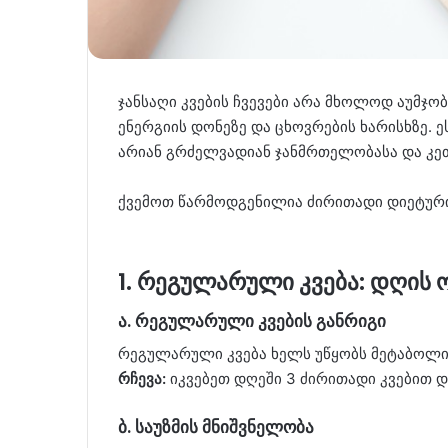
ჯანსაღი კვების ჩვევები არა მხოლოდ აუმჯ
ენერგიის დონეზე და ცხოვრების ხარისხზე. ე
არიან გრძელვადიან ჯანმრთელობასა და კ
ქვემოთ წარმოდგენილია ძირითადი დიეტური
1. რეგულარული კვება: დღის 
ა. რეგულარული კვების განრიგი
რეგულარული კვება ხელს უწყობს მეტაბოლიზ
რჩევა:
იკვებეთ დღეში 3 ძირითადი კვებით და
ბ. საუზმის მნიშვნელობა