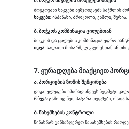
ა. ბოჭკო საჭმლის მონელებისთვის
ბოჭკოვანი საკვები აუმჯობესებს საჭმლის მო
საკვები:
ისპანახი, ბროკოლი, ვაშლი, შვრია.
ბ. ბოჭკოს კომბინაცია ცილებთან
ბოჭკოს და ცილების კომბინაცია უფრო ხანგ
იდეა:
სალათი მოხარშულ კვერცხთან ან თხ
7. ყურადღება მიაქციეთ პორც
ა. პორციების ზომის შემცირება
დიდი ულუფები ხშირად იწვევს ზედმეტი კალ
რჩევა:
გამოიყენეთ პატარა თეფშები, რათა 
ბ. წახემსების კონტროლი
წინასწარ განსაზღვრეთ წასახემსების რაოდე