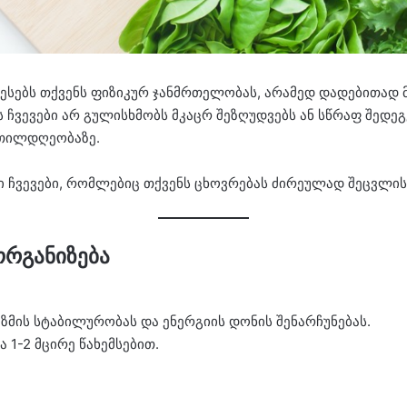
ობესებს თქვენს ფიზიკურ ჯანმრთელობას, არამედ დადებითად
ს ჩვევები არ გულისხმობს მკაცრ შეზღუდვებს ან სწრაფ შედე
ეთილდღეობაზე.
 ჩვევები, რომლებიც თქვენს ცხოვრებას ძირეულად შეცვლის
ორგანიზება
მის სტაბილურობას და ენერგიის დონის შენარჩუნებას.
 1-2 მცირე წახემსებით.