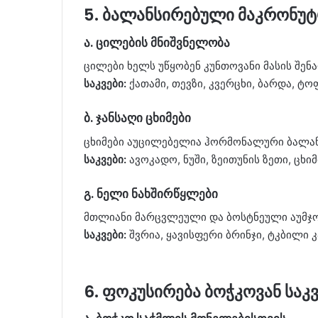
5. ბალანსირებული მაკრონუტ
ა. ცილების მნიშვნელობა
ცილები ხელს უწყობენ კუნთოვანი მასის შენ
საკვები:
ქათამი, თევზი, კვერცხი, ბარდა, ტო
ბ. ჯანსაღი ცხიმები
ცხიმები აუცილებელია ჰორმონალური ბალანს
საკვები:
ავოკადო, ნუში, ზეითუნის ზეთი, ცხიმ
გ. ნელი ნახშირწყლები
მთლიანი მარცვლეული და ბოსტნეული აუმჯობ
საკვები:
შვრია, ყავისფერი ბრინჯი, ტკბილი
6. ფოკუსირება ბოჭკოვან საკ