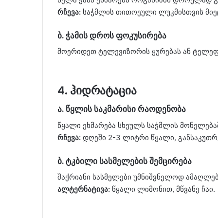
რჩევა:
საჭმლის თითოეული ლუკმისთვის მიეც
ბ. ჭამის დროს ფოკუსირება
მოერიდეთ ტელევიზორის ყურებას ან ტელეფო
4. ჰიდრატაცია
ა. წყლის საკმარისი რაოდენობა
წყალი ეხმარება სხეულს საჭმლის მონელებაშ
რჩევა:
დღეში 2-3 ლიტრი წყალი, განსაკუთრ
ბ. ტკბილი სასმელების შემცირება
შაქრიანი სასმელები უმნიშვნელოდ ამაღლებ
ალტერნატივა:
წყალი ლიმონით, მწვანე ჩაი.