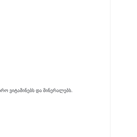
რო ვიტამინებს და მინერალებს.