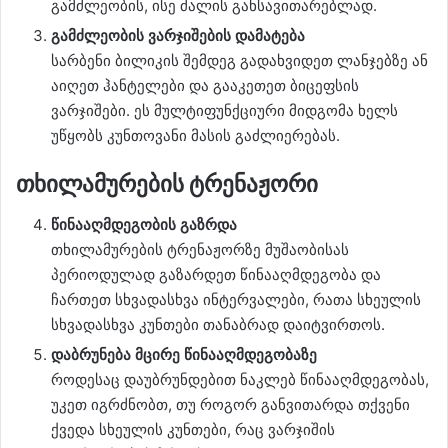
გამძლეობის, ისე ძალის განსავითარებლად.
გამძლეობის ვარჯიშების დამატება
სარბენი ბილიკის შემდეგ გადახვიდეთ ლანჯებზე ან
აიღეთ ჰანტელები და გააკეთეთ ბიცეფსის
ვარჯიშები. ეს მულტიფუნქციური მიდგომა ხელს
უწყობს კუნთოვანი მასის გაძლიერებას.
თხილამურების ტრენაჟორი
წინააღმდეგობის გაზრდა
თხილამურების ტრენაჟორზე მუშაობისას
პერიოდულად გაზარდეთ წინააღმდეგობა და
ჩართეთ სხვადასხვა ინტერვალები, რათა სხეულის
სხვადასხვა კუნთები თანაბრად დაიტვირთოს.
დაბრუნება მცირე წინააღმდეგობაზე
როდესაც დაუბრუნდებით ნაკლებ წინააღმდეგობას,
უკეთ იგრძნობთ, თუ როგორ განვითარდა თქვენი
ქვედა სხეულის კუნთები, რაც ვარჯიშის