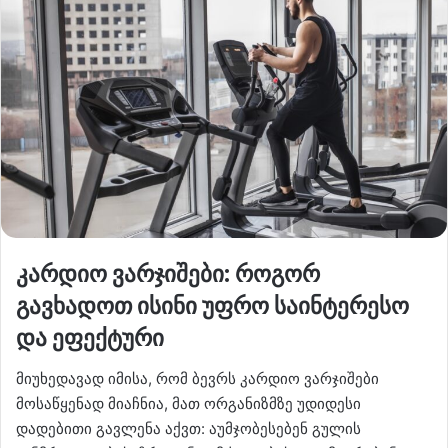
კარდიო ვარჯიშები: როგორ
გავხადოთ ისინი უფრო საინტერესო
და ეფექტური
მიუხედავად იმისა, რომ ბევრს კარდიო ვარჯიშები
მოსაწყენად მიაჩნია, მათ ორგანიზმზე უდიდესი
დადებითი გავლენა აქვთ: აუმჯობესებენ გულის