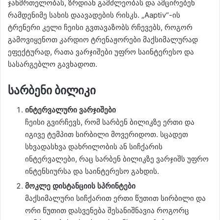
ჯანმრთელობას, ზრდიან გამძლეობას და ამცირებენ
რამდენიმე სახის დაავადების რისკს. „Aaptiv“-ის
ტრენერი კელი ჩეისი გვთავაზობს რჩევებს, როგორ
გამოვიყენოთ კარდიო ტრენაჟორები მაქსიმალურად
ეფექტურად, რათა ვარჯიშები უფრო საინტერესო და
სასარგებლო გავხადოთ.
სარბენი ბილიკი
ინტერვალური ვარჯიშები
ჩეისი გვირჩევს, რომ სარბენ ბილიკზე ერთი და
იგივე ტემპით სირბილი მოვერიდოთ. სცადეთ
სხვადასხვა დახრილობის ან სიჩქარის
ინტერვალები, რაც სარბენ ბილიკზე ვარჯიშს უფრო
ინტენსიურსა და საინტერესო გახდის.
მოკლე დისტანციის სპრინტები
მაქსიმალური სიჩქარით ერთი წუთით სირბილი და
ორი წუთით დასვენება შესანიშნავია როგორც