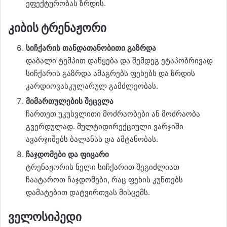
ეფექტურობას ზრდის.
კიბის ტრენაჟორი
სიჩქარის თანდათანობითი გაზრდა
დაბალი ტემპით დაწყება და შემდეგ ეტაპობრივად
სიჩქარის გაზრდა ამაგრებს ფეხებს და ზრდის
კარდიოვასკულარულ გამძლეობას.
მიმართულების შეცვლა
ჩართეთ უკუსვლითი მოძრაობები ან მოძრაობა
გვერდულად. მულტიდირექციული ვარჯიში
ავარჯიშებს ბალანსს და ამტანობას.
ჩაჯდომები და ფიცარი
ტრენაჟორის ნელი სიჩქარით შეგიძლიათ
ჩაატაროთ ჩაჯდომები, რაც ფეხის კუნთებს
დამატებით დატვირთვას მისცემს.
ველოსიპედი