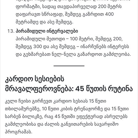
ფორმატში, სადაც თავდაპირველად 200 მეტრს
დაფარავთ სწრაფად, შემდეგ გაზრდით 400
მეტრამდე და ასე შემდეგ.
პირამიდული ინტერვალები
პირამიდული მეთოდი – 100 მეტრი, შემდეგ 200,
შემდეგ 300 და ასე შემდეგ – ინარჩუნებს ინტერესს
და გეხმარებათ ნელ-ნელა გაზარდოთ გამძლეობა.
კარდიო სესიების
მრავალფეროვნება: 45 წუთის რუტინა
კელი ჩეისი გირჩევთ კარდიო სესიას 15 წუთი
თხილამურებზე, 10 წუთი კიბის ტრენაჟორზე და 15 წუთი
სარბენ ბილიკზე, რაც 45 წუთში ეფექტურად ასრულებს
გამძლეობისა და ძალის განვითარების სავარჯიშო
პროგრამას.