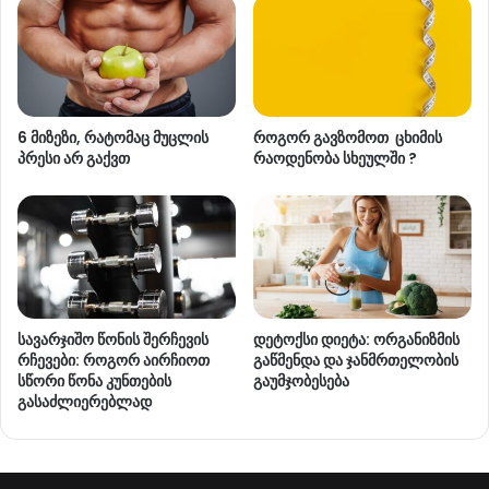
6 მიზეზი, რატომაც მუცლის
როგორ გავზომოთ ცხიმის
პრესი არ გაქვთ
რაოდენობა სხეულში ?
სავარჯიშო წონის შერჩევის
დეტოქსი დიეტა: ორგანიზმის
რჩევები: როგორ აირჩიოთ
გაწმენდა და ჯანმრთელობის
სწორი წონა კუნთების
გაუმჯობესება
გასაძლიერებლად