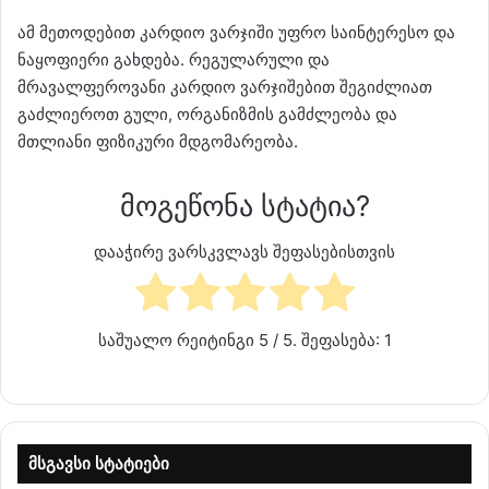
ამ მეთოდებით კარდიო ვარჯიში უფრო საინტერესო და
ნაყოფიერი გახდება. რეგულარული და
მრავალფეროვანი კარდიო ვარჯიშებით შეგიძლიათ
გაძლიეროთ გული, ორგანიზმის გამძლეობა და
მთლიანი ფიზიკური მდგომარეობა.
მოგეწონა სტატია?
დააჭირე ვარსკვლავს შეფასებისთვის
საშუალო რეიტინგი
5
/ 5. შეფასება:
1
მსგავსი სტატიები