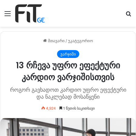
მენიუ
ძე
მთავარი
/
უკატეგორიო
ვარჯიში
13 რჩევა უფრო ეფექტური
კარდიო ვარჯიშისთვის
როგორ გავხადოთ კარდიო უფრო ეფექტური
და ნაკლებად მოსაწყენი
4,924
1 წუთის საკითხავი