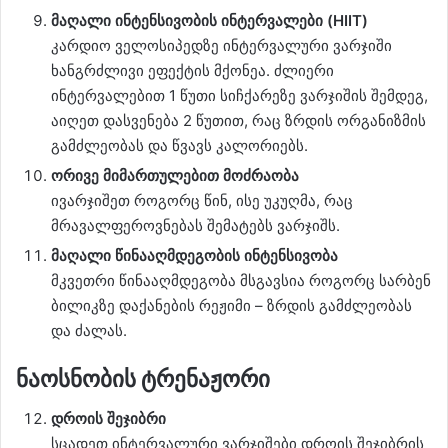
მაღალი ინტენსივობის ინტერვალები (HIIT)
კარდიო ველოსიპედზე ინტერვალური ვარჯიში
ხანგრძლივი ეფექტის მქონეა. ძლიერი
ინტერვალებით 1 წუთი სიჩქარეზე ვარჯიშის შემდეგ,
აიღეთ დასვენება 2 წუთით, რაც ზრდის ორგანიზმის
გამძლეობას და წვავს კალორიებს.
ორივე მიმართულებით მოძრაობა
ივარჯიშეთ როგორც წინ, ისე უკუღმა, რაც
მრავალფეროვნებას შემატებს ვარჯიშს.
მაღალი წინააღმდეგობის ინტენსივობა
მკვეთრი წინააღმდეგობა მსგავსია როგორც სარბენ
ბილიკზე დაქანების რეჟიმი – ზრდის გამძლეობას
და ძალას.
ნაოსნობის ტრენაჟორი
დროის შეჯიბრი
სცადეთ ინტერვალური ვარჯიშები დროის შეჯიბრის