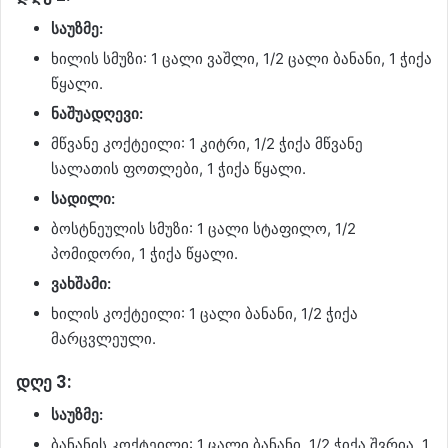
საუზმე:
ხილის სმუზი: 1 ცალი ვაშლი, 1/2 ცალი ბანანი, 1 ჭიქა
წყალი.
ნაშუადღევი:
მწვანე კოქტეილი: 1 კიტრი, 1/2 ჭიქა მწვანე
სალათის ფოთლები, 1 ჭიქა წყალი.
სადილი:
ბოსტნეულის სმუზი: 1 ცალი სტაფილო, 1/2
პომიდორი, 1 ჭიქა წყალი.
ვახშამი:
ხილის კოქტეილი: 1 ცალი ბანანი, 1/2 ჭიქა
მარცვლეული.
დღე 3:
საუზმე:
ბანანის კოქტეილი: 1 ცალი ბანანი, 1/2 ჭიქა შვრია, 1