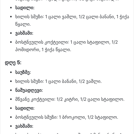
სადილი:
ხილის სმუზი: 1 ცალი ვაშლი, 1/2 ცალი ბანანი, 1 ჭიქა
წყალი.
ვახშამი:
ბოსტნეულის კოქტეილი: 1 ცალი სტაფილო, 1/2
პომიდორი, 1 ჭიქა წყალი.
დღე 5:
საუზმე:
ხილის სმუზი: 1 ცალი ბანანი, 1/2 ვაშლი.
ნაშუადღევი:
მწვანე კოქტეილი: 1/2 კიტრი, 1/2 ცალი სტაფილო.
სადილი:
ბოსტნეულის სმუზი: 1 ბროკოლი, 1/2 სტაფილო.
ვახშამი: