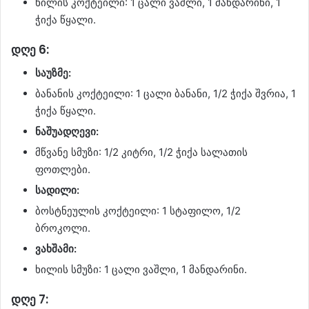
ხილის კოქტეილი: 1 ცალი ვაშლი, 1 მანდარინი, 1
ჭიქა წყალი.
დღე 6:
საუზმე:
ბანანის კოქტეილი: 1 ცალი ბანანი, 1/2 ჭიქა შვრია, 1
ჭიქა წყალი.
ნაშუადღევი:
მწვანე სმუზი: 1/2 კიტრი, 1/2 ჭიქა სალათის
ფოთლები.
სადილი:
ბოსტნეულის კოქტეილი: 1 სტაფილო, 1/2
ბროკოლი.
ვახშამი:
ხილის სმუზი: 1 ცალი ვაშლი, 1 მანდარინი.
დღე 7: