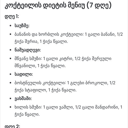
კოქტეილის დიეტის მენიუ (7 დღე)
დღე 1:
საუზმე:
ბანანის და ხორბლის კოქტეილი: 1 ცალი ბანანი, 1/2
ჭიქა შვრია, 1 ჭიქა წყალი.
ნაშუადღევი:
მწვანე სმუზი: 1 ცალი კიტრი, 1/2 ჭიქა შერეული
მწვანილი, 1 ჭიქა წყალი.
სადილი:
ბოსტნეულის კოქტეილი: 1 გლეხი ბროკოლი, 1/2
ჭიქა სტაფილო, 1 ჭიქა წყალი.
ვახშამი:
ხილის სმუზი: 1 ცალი ვაშლი, 1/2 ცალი მანდარინი, 1
ჭიქა წყალი.
დღე 2: