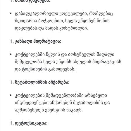
წონის დაკლება:
დაბალკალორიული კოქტეილები, რომლებიც
მდიდარია ბოჭკოებით, ხელს უწყობენ წონის
დაკლებას და მადას კონტროლში.
ჯანსაღი ჰიდრატაცია:
კოქტეილებში წყლის და ბოსტნეულის მაღალი
შემცველობა ხელს უწყობს სხეულის ჰიდრატაციას
და ტოქსინების გამოდევნას.
მეტაბოლიზმის აჩქარება:
კოქტეილების შემადგენლობაში არსებული
ინგრედიენტები აჩქარებენ მეტაბოლიზმს და
აუმჯობესებენ ენერგიის ნაკადს.
დეტოქსიკაცია: