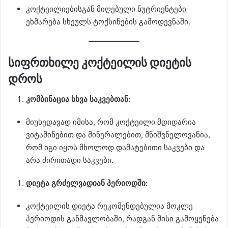
კოქტეილიებისგან მიღებული ნუტრიენტები
ეხმარება სხეულს ტოქსინების გამოდევნაში.
სიფრთხილე კოქტეილის დიეტის
დროს
კომბინაცია სხვა საკვებთან:
მიუხედავად იმისა, რომ კოქტეილი მდიდარია
ვიტამინებით და მინერალებით, მნიშვნელოვანია,
რომ იგი იყოს მხოლოდ დამატებითი საკვები და
არა ძირითადი საკვები.
დიეტა გრძელვადიან პერიოდში:
კოქტეილის დიეტა რეკომენდებულია მოკლე
პერიოდის განმავლობაში, რადგან მისი გამოყენება