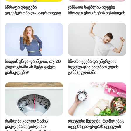
სწრაფი დიეტები:
ჯანსაღი საჭმლის იდეები
ეფექტურობა და საფრთხეები
სწრაფი ცხოვრების წესისთვის
საიდან უნდა დაიწყოთ, თუ 20
სწორი კვება და ენერგიის
კილოგრამი ან მეტი გაქვთ
რეგულაცია სამუშაო დღის
დასაკლები?
განმავლობაში
რამდენი კილოგრამის
დიეტური ჩვევები, რომლებიც
დაკლება შეგიძლიათ
თქვენს ცხოვრებას შეცვლის