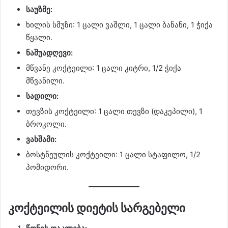
საუზმე:
ხილის სმუზი: 1 ცალი ვაშლი, 1 ცალი ბანანი, 1 ჭიქა
წყალი.
ნაშუადღევი:
მწვანე კოქტეილი: 1 ცალი კიტრი, 1/2 ჭიქა
მწვანილი.
სადილი:
თევზის კოქტეილი: 1 ცალი თევზი (დაკეპილი), 1
ბროკოლი.
ვახშამი:
ბოსტნეულის კოქტეილი: 1 ცალი სტაფილო, 1/2
პომიდორი.
კოქტეილის დიეტის სარგებელი