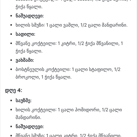
ჭიქა წყალი.
ნაშუადღევი:
ხილის სმუზი: 1 ცალი ვაშლი, 1/2 ცალი მანდარინი.
სადილი:
მწვანე კოქტეილი: 1 კიტრი, 1/2 ჭიქა მწვანილი, 1
ჭიქა წყალი.
ვახშამი:
ბოსტნეულის კოქტეილი: 1 ცალი სტაფილო, 1/2
ბროკოლი, 1 ჭიქა წყალი.
დღე 4:
საუზმე:
ხილის კოქტეილი: 1 ცალი პომიდორი, 1/2 ცალი
მანდარინი.
ნაშუადღევი:
მწვანე სმუზი: 1 ცალი კიტრი, 1/2 ჭიქა მწვანილი.