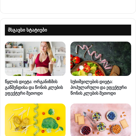
მსგავსი სტატიები
წყლის დიეტა: ორგანიზმის
სუხიშვილების დიეტა:
გაწმენდისა და წონის კლების
პოპულარული და ეფექტური
ეფექტური მეთოდი
წონის კლების მეთოდი