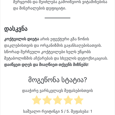
მერყეობს და შეიძლება გამოიწვიოს ვიტამინებისა
და მინერალების დეფიციტი.
დასკვნა
კოქტეილის დიეტა
არის ეფექტური გზა წონის
დაკლებისთვის და ორგანიზმის გაჯანსაღებისათვის.
სწორად შერჩეული კოქტეილები ხელს უწყობს
მეტაბოლიზმის აჩქარებას და სხეულის დეტოქსიკაციას.
დაიწყეთ დღეს და მიაღწიეთ თქვენს მიზნებს!
მოგეწონა სტატია?
დააჭირე ვარსკვლავს შეფასებისთვის
საშუალო რეიტინგი
5
/ 5. შეფასება:
1