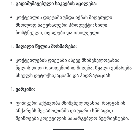
გადამუშავებული საკვების აცილება:
კოქტეილის დიეტაში უნდა იქნას მიღებული
მხოლოდ ნატურალური პროდუქტი: ხილი,
ბოსტნეული, თესლები და თხილეული.
მაღალი წყლის მოხმარება:
კოქტეილების დიეტაში ასევე მნიშვნელოვანია
წყლის დიდი რაოდენობით მიღება. წყალი ეხმარება
სხეულს დეტოქსიკაციაში და ჰიდრატაციას.
ვარჯიში:
ფიზიკური აქტივობა მნიშვნელოვანია, რადგან ის
აჩქარებს მეტაბოლიზმს და უფრო სწრაფად
შეიწოვება კოქტეილის სასარგებლო ნუტრიენტები.