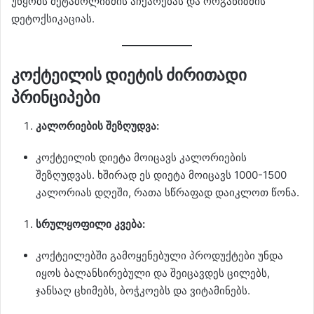
უწყობს მეტაბოლიზმის აჩქარებას და ორგანიზმის
დეტოქსიკაციას.
კოქტეილის დიეტის ძირითადი
პრინციპები
კალორიების შეზღუდვა:
კოქტეილის დიეტა მოიცავს კალორიების
შეზღუდვას. ხშირად ეს დიეტა მოიცავს 1000-1500
კალორიას დღეში, რათა სწრაფად დაიკლოთ წონა.
სრულყოფილი კვება:
კოქტეილებში გამოყენებული პროდუქტები უნდა
იყოს ბალანსირებული და შეიცავდეს ცილებს,
ჯანსაღ ცხიმებს, ბოჭკოებს და ვიტამინებს.