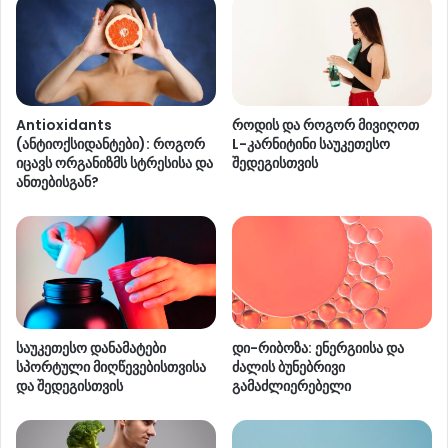
Antioxidants
როდის და როგორ მივიღოთ
(ანტიოქსიდანტები): როგორ
L-კარნიტინი საუკეთესო
იცავს ორგანიზმს სტრესისა და
შედეგისთვის
ანთებისგან?
საუკეთესო დანამატები
დი-რიბოზა: ენერგიისა და
სპორტული მიღწევებისთვისა
ძალის ბუნებრივი
და შედეგისთვის
გამაძლიერებელი