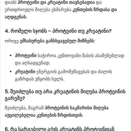
დიახ!
პროტეინი და კრეატინი თავსებადია
და
ერთდროული მიღება ეხმარება
კუნთების ზრდასა და
აღდგენას
.
4.
რომელი სჯობს – პროტეინი თუ კრეატინი?
ორივე
ემსახურება განსხვავებულ მიზნებს
:
პროტეინი
საჭიროა კუნთოვანი მასის ასაშენებლად
და აღსადგენად.
კრეატინი
ენერგიის გამომუშავებას და ძალის
გაზრდას უწყობს ხელს.
5.
შეიძლება თუ არა კრეატინის მიღება პროტეინის
გარეშე?
შეიძლება, მაგრამ
პროტეინის საკმარისი მიღება
აუცილებელია კუნთების ზრდისთვის
.
6.
რა სარგებელი აქვს კრეატინს პროტეინთან