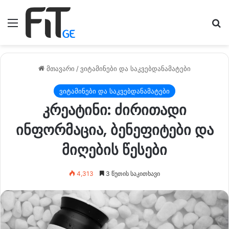
მენიუ
ძე
მთავარი
/
ვიტამინები და საკვებდანამატები
ვიტამინები და საკვებდანამატები
კრეატინი: ძირითადი
ინფორმაცია, ბენეფიტები და
მიღების წესები
4,313
3 წუთის საკითხავი