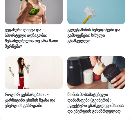
ვეგანური დიეტა და
გლუტამინის ბენეფიტები და
სპორტული აღნაგობა:
გამოყენება: სრული
შესაძლებელია თუ არა მათი
გზამკვლევი
შერწყმა?
როგორ გეხმარებათ L-
წონის მოსამატებელი
კარნიტინი ცხიმის წვასა და
დანამატები (გეინერი):
ენერგიის გაზრდაში
ეფექტური გზამკვლევი მასისა
და ენერგიის გასაზრდელად