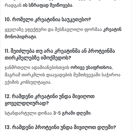
რადგან
ის სწრაფად შეიწოვება
.
10.
რომელი კრეატინია საუკეთესო?
ყველაზე ეფექტური და შესწავლილი ფორმაა
კრეატინ
მონოჰიდრატი
.
11.
შეიძლება თუ არა კრეატინმა ან პროტეინმა
თირკმელებზე იმოქმედოს?
ჯანმრთელი ადამიანებისთვის
ორივე უსაფრთხოა
,
მაგრამ თირკმლის დაავადების შემთხვევაში საჭიროა
ექიმის კონსულტაცია.
12.
რამდენი კრეატინი უნდა მივიღოთ
ყოველდღიურად?
სტანდარტული დოზაა
3-5 გრამი დღეში
.
13.
რამდენი პროტეინი უნდა მივიღოთ დღეში?