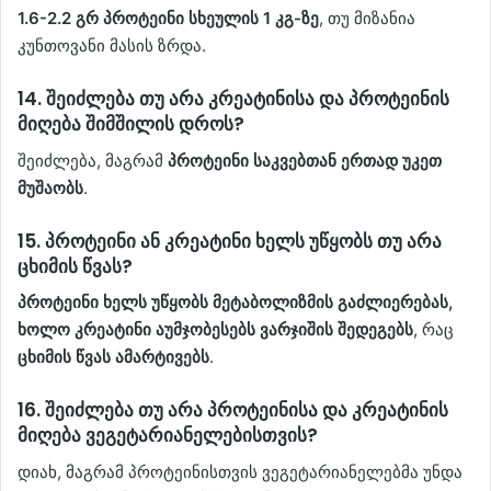
1.6-2.2 გრ პროტეინი სხეულის 1 კგ-ზე
, თუ მიზანია
კუნთოვანი მასის ზრდა.
14.
შეიძლება თუ არა კრეატინისა და პროტეინის
მიღება შიმშილის დროს?
შეიძლება, მაგრამ
პროტეინი საკვებთან ერთად უკეთ
მუშაობს
.
15.
პროტეინი ან კრეატინი ხელს უწყობს თუ არა
ცხიმის წვას?
პროტეინი ხელს უწყობს მეტაბოლიზმის გაძლიერებას,
ხოლო კრეატინი აუმჯობესებს ვარჯიშის შედეგებს
, რაც
ცხიმის წვას ამარტივებს
.
16.
შეიძლება თუ არა პროტეინისა და კრეატინის
მიღება ვეგეტარიანელებისთვის?
დიახ, მაგრამ პროტეინისთვის ვეგეტარიანელებმა უნდა