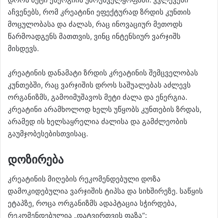
აჩვენებს, რომ კრეატინი ეფექტურად ზრდის კუნთის
მოცულობასა და ძალას, რაც ინოვაციურ მეთოდს
წარმოადგენს მათთვის, ვინც ინტენსიურ ვარჯიშს
მისდევს.
კრეატინის დანამატი ზრდის კრეატინის შემცველობას
კუნთებში, რაც ვარჯიშის დროს საშუალებას აძლევს
ორგანიზმს, გამოიმუშავოს მეტი ძალა და ენერგია.
კრეატინი არამხოლოდ ხელს უწყობს კუნთების ზრდას,
არამედ ის ხელსაყრელია ძალისა და გამძლეობის
გაუმჯობესებისთვისაც.
დოზირება
კრეატინის მიღების რეკომენდებული დოზა
დამოკიდებულია ვარჯიშის ტიპსა და სიხშირეზე. საწყის
ეტაპზე, როცა ორგანიზმს ადაპტაცია სჭირდება,
რეკომენდებულია „დატვირთვის ფაზა“: