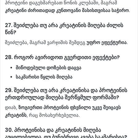
პროტეინი დაგეხმარებათ წონის კლებაში, მაგრამ
კრეატინი ძირითადად კუნთოვანი მასისთვისაა საჭირო
.
27.
შეიძლება თუ არა კრეატინის მიღება ძილის
წინ?
შეიძლება, მაგრამ ვარჯიშის შემდეგ
უფრო ეფექტურია
.
28.
როგორ ავირიდოთ გვერდითი ეფექტები?
მიწოდებული დოზების დაცვა
საკმარისი წყლის მიღება
29.
შეიძლება თუ არა კრეატინისა და პროტეინის
ერთდროულად მიღება შერწყმულ ფორმაში?
დიახ,
ზოგიერთი პროტეინის ფხვნილი უკვე შეიცავს
კრეატინს
, რაც მოსახერხებელია.
30.
პროტეინისა და კრეატინის მიღება
აუცილებელია, თუ ბუნებრივი კვება საკმარისია?