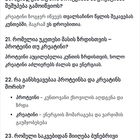
შეშუპება გამოიწვიოს?
კრეატინი ზოგჯერ იწვევს
თვალსაჩინო წყლის შეკავებას
კუნთებში
, მაგრამ
ეს დროებითია
.
21.
რომელია უკეთესი მასის ზრდისთვის –
პროტეინი თუ კრეატინი?
პროტეინი აუცილებელია კუნთის ზრდისთვის, ხოლო
კრეატინი აძლიერებს ძალას და ენერგიას
.
22.
რა განსხვავებაა პროტეინსა და კრეატინს
შორის?
პროტეინი
– კუნთოვანი ქსოვილის აღდგენა და
ზრდა
კრეატინი
– ენერგიის მომარაგება და ვარჯიშის
გაუმჯობესება
23.
რომელი საკვებიდან მიიღება ბუნებრივი