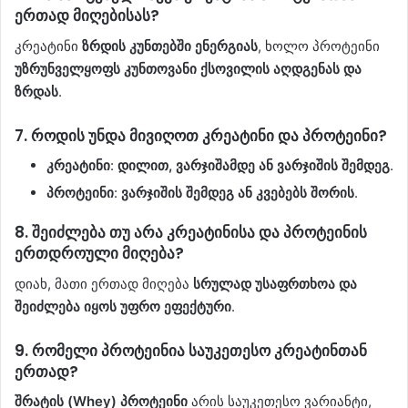
ერთად მიღებისას?
კრეატინი
ზრდის კუნთებში ენერგიას
, ხოლო პროტეინი
უზრუნველყოფს კუნთოვანი ქსოვილის აღდგენას და
ზრდას
.
7.
როდის უნდა მივიღოთ კრეატინი და პროტეინი?
კრეატინი
:
დილით, ვარჯიშამდე ან ვარჯიშის შემდეგ
.
პროტეინი
:
ვარჯიშის შემდეგ ან კვებებს შორის
.
8.
შეიძლება თუ არა კრეატინისა და პროტეინის
ერთდროული მიღება?
დიახ, მათი ერთად მიღება
სრულად უსაფრთხოა და
შეიძლება იყოს უფრო ეფექტური
.
9.
რომელი პროტეინია საუკეთესო კრეატინთან
ერთად?
შრატის (Whey) პროტეინი
არის საუკეთესო ვარიანტი,