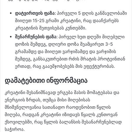
დატვირთვის ფაზა:
პირველი 5 დღის განმავლობაში
მიიღეთ 15-25 გრამი კრეატინი, რაც დააჩქარებს
კრეატინის შეთვისებას კუნთებში.
შენარჩუნების ფაზა:
პირველ ხუთ დღეში მიღებული
დოზის შემდეგ, დღიური დოზა შეამცირეთ 3-5
გრამამდე და მიიღეთ ვარჯიშამდე და ვარჯიშის
შემდეგ, განსაკუთრებით რძის შრატის პროტეინთან
ერთად, რაც გააუმჯობესებს მის ეფექტურობას.
დამატებითი ინფორმაცია
კრეატინი შესანიშნავად ერგება მასის მომატებასა და
ენერგიის ზრდას, თუმცა მისი მიღებისას
მნიშვნელოვანია სათანადო რაოდენობით წყლის
მიღება, რადგან კრეატინი იზიდავს წყალს კუნთოვან
ქსოვილებში, რაც წყლის ბალანსის შესანარჩუნებლად
საჭიროა.