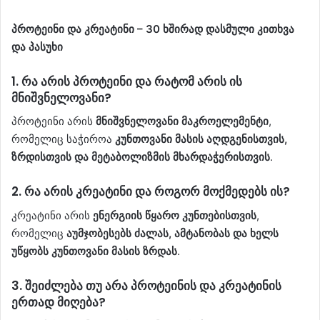
პროტეინი და კრეატინი – 30 ხშირად დასმული კითხვა
და პასუხი
1.
რა არის პროტეინი და რატომ არის ის
მნიშვნელოვანი?
პროტეინი არის
მნიშვნელოვანი მაკროელემენტი
,
რომელიც საჭიროა
კუნთოვანი მასის აღდგენისთვის,
ზრდისთვის და მეტაბოლიზმის მხარდაჭერისთვის
.
2.
რა არის კრეატინი და როგორ მოქმედებს ის?
კრეატინი არის
ენერგიის წყარო კუნთებისთვის
,
რომელიც
აუმჯობესებს ძალას, ამტანობას და ხელს
უწყობს კუნთოვანი მასის ზრდას
.
3.
შეიძლება თუ არა პროტეინის და კრეატინის
ერთად მიღება?