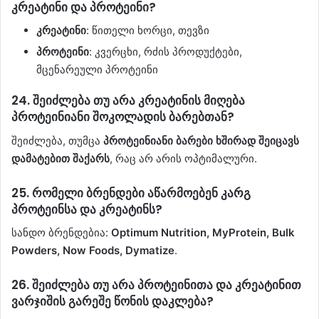
კრეატინი და პროტეინი?
კრეატინი
: წითელი ხორცი, თევზი
პროტეინი
: კვერცხი, რძის პროდუქტები,
მცენარეული პროტეინი
24.
შეიძლება თუ არა კრეატინის მიღება
პროტეინიანი შოკოლადის ბარებთან?
შეიძლება, თუმცა
პროტეინიანი ბარები ხშირად შეიცავს
დამატებით შაქარს
, რაც არ არის ოპტიმალური.
25.
რომელი ბრენდები აწარმოებენ კარგ
პროტეინსა და კრეატინს?
სანდო ბრენდებია:
Optimum Nutrition, MyProtein, Bulk
Powders, Now Foods, Dymatize
.
26.
შეიძლება თუ არა პროტეინითა და კრეატინით
ვარჯიშის გარეშე წონის დაკლება?