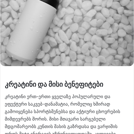
კრეატინი და მისი ბენეფიტები
კრეატინი ერთ-ერთი ყველაზე პოპულარული და
ეფექტური საკვებ-დანამატია, რომელიც ხშირად
გამოიყენება სპორტსმენებსა და აქტიური ცხოვრების
მიმდევრებს შორის. მისი მთავარი სარგებელი
მდგომარეობს კუნთის მასის გაზრდასა და ვარჯიშის
დროს მეტი ენერგიის უზრუნველყოფაში. კვლევები