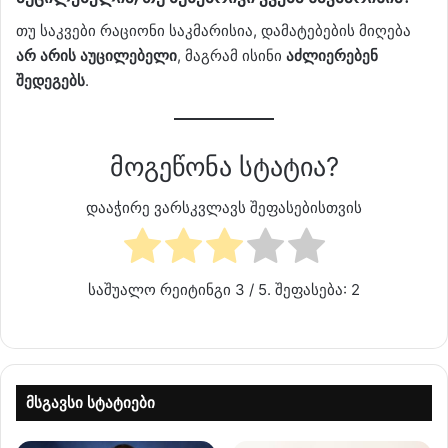
თუ საკვები რაციონი საკმარისია, დამატებების მიღება
არ არის აუცილებელი
, მაგრამ ისინი
აძლიერებენ
შედეგებს
.
მოგეწონა სტატია?
დააჭირე ვარსკვლავს შეფასებისთვის
საშუალო რეიტინგი
3
/ 5. შეფასება:
2
მსგავსი სტატიები