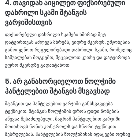
4. თავიდან აიცილეთ ფიქსირებული
დახრილი სკამი შტანგის
ვარჯიშისთვის
ფიქსირებული დახრილი სკამები ხშირად მეტ
დატვირთვას აძლევს მხრებს, ვიდრე მკერდს. უმჯობესია
გამოიყენოთ რეგულირებადი დახრილი სკამი, რომელიც
საშუალებას მოგცემთ, შეცვალოთ კუთხე და დატვირთვა
უფრო მკერდზე გადაიტანოთ.
5. არ განახორციელოთ წოლჭიმი
ჰანტელებით შტანგის მსგავსად
შტანგით და ჰანტელებით ვარჯიში განსხვავდება
ტექნიკით. შტანგის წოლჭიმის დროს დიდი წონების
აწევაა შესაძლებელი, მაგრამ ჰანტელებით ვარჯიში
მოითხოვს წონის კონტროლს და სწორი ტექნიკით
შესრულებას. ჰანტელების წოლჭიმისას იდაყვები ოდნავ