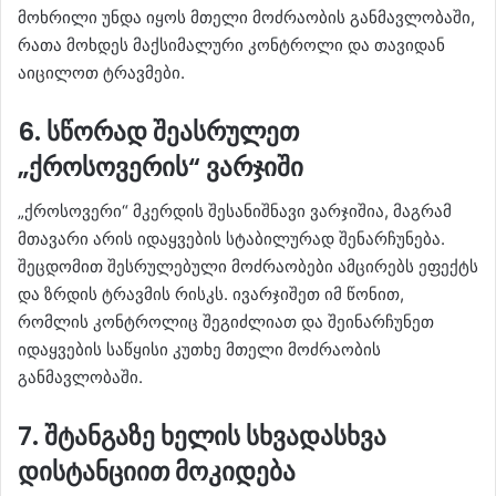
მოხრილი უნდა იყოს მთელი მოძრაობის განმავლობაში,
რათა მოხდეს მაქსიმალური კონტროლი და თავიდან
აიცილოთ ტრავმები.
6. სწორად შეასრულეთ
„ქროსოვერის“ ვარჯიში
„ქროსოვერი“ მკერდის შესანიშნავი ვარჯიშია, მაგრამ
მთავარი არის იდაყვების სტაბილურად შენარჩუნება.
შეცდომით შესრულებული მოძრაობები ამცირებს ეფექტს
და ზრდის ტრავმის რისკს. ივარჯიშეთ იმ წონით,
რომლის კონტროლიც შეგიძლიათ და შეინარჩუნეთ
იდაყვების საწყისი კუთხე მთელი მოძრაობის
განმავლობაში.
7. შტანგაზე ხელის სხვადასხვა
დისტანციით მოკიდება