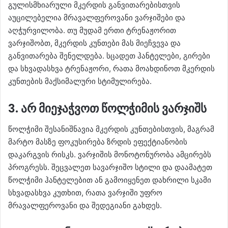
გულისმხიარული მკერდის განვითარებისთვის
აუცილებელია მრავალფეროვანი ვარჯიშები და
აღჭურვილობა. თუ მუდამ ერთი ტრენაჟორით
ვარჯიშობთ, მკერდის კუნთები მას მიეჩვევა და
განვითარება შენელდება. სცადეთ ჰანტელები, გირები
და სხვადასხვა ტრენაჟორი, რათა მოახდინოთ მკერდის
კუნთების მაქსიმალური სტიმულირება.
3. არ მიეჯაჭვოთ წოლჭიმის ვარჯიშს
წოლჭიმი შესანიშნავია მკერდის კუნთებისთვის, მაგრამ
მარტო მასზე ფოკუსირება ზრდის ეფექტიანობის
დაკარგვის რისკს. ვარჯიშის მონოტონურობა ამცირებს
პროგრესს. შეცვალეთ სავარჯიშო სტილი და დაამატეთ
წოლჭიმი ჰანტელებით ან გამოიყენეთ დახრილი სკამი
სხვადასხვა კუთხით, რათა ვარჯიში უფრო
მრავალფეროვანი და შედეგიანი გახდეს.