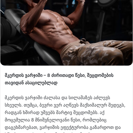
მკერდის ვარჯიში – 8 ძირითადი წესი, შეცდომების
თავიდან ასაცილებლად
მკერდის ვარჯიში ძალასა და სილამაზეს აძლევს
სხეულს. თუმცა, ბევრი ვერ აღწევს მაქსიმალურ შედეგს,
რადგან ხშირად უშვებს მარტივ შეცდომებს. აქ
მოცემულია 8 მნიშვნელოვანი წესი, რომლებიც
დაგეხმარებათ, ვარჯიშის ეფექტურობა გაზარდოთ და