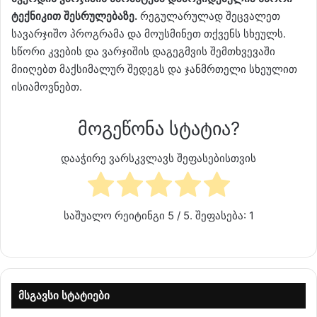
ტექნიკით შესრულებაზე.
რეგულარულად შეცვალეთ
სავარჯიშო პროგრამა და მოუსმინეთ თქვენს სხეულს.
სწორი კვების და ვარჯიშის დაგეგმვის შემთხვევაში
მიიღებთ მაქსიმალურ შედეგს და ჯანმრთელი სხეულით
ისიამოვნებთ.
მოგეწონა სტატია?
დააჭირე ვარსკვლავს შეფასებისთვის
საშუალო რეიტინგი
5
/ 5. შეფასება:
1
მსგავსი სტატიები