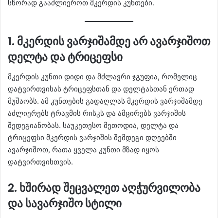
სწორად გააძლიეროთ მკერდის კუნთები.
1. მკერდის ვარჯიშამდე არ ავარჯიშოთ
დელტა და ტრიცეფსი
მკერდის კუნთი დიდი და მძლავრი ჯგუფია, რომელიც
დატვირთვისას ტრიცეფსთან და დელტასთან ერთად
მუშაობს. ამ კუნთების გადაღლას მკერდის ვარჯიშამდე
აძლიერებს ტრავმის რისკს და ამცირებს ვარჯიშის
შედეგიანობას. საუკეთესო მეთოდია, დელტა და
ტრიცეფსი მკერდის ვარჯიშის შემდეგი დღეებში
ავარჯიშოთ, რათა ყველა კუნთი მზად იყოს
დატვირთვისთვის.
2. ხშირად შეცვალეთ აღჭურვილობა
და სავარჯიშო სტილი