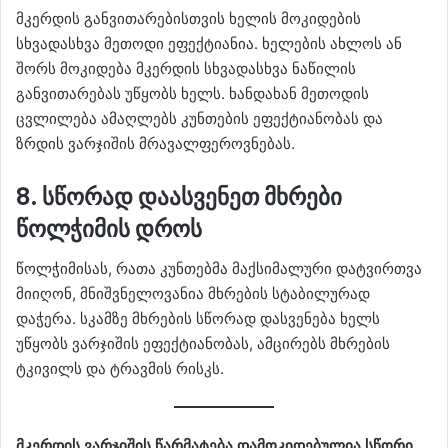
მკერდის განვითარებისთვის ხელის მოკიდების
სხვადასხვა მეთოდი ეფექტიანია. ხელების ახლოს ან
შორს მოკიდება მკერდის სხვადასხვა ნაწილის
განვითარებას უწყობს ხელს. ხანდახან მეთოდის
ცვლილება ამაღლებს კუნთების ეფექტიანობას და
ზრდის ვარჯიშის მრავალფეროვნებას.
8. სწორად დაასვენეთ მხრები
წოლჭიმის დროს
წოლჭიმისას, რათა კუნთებმა მაქსიმალური დატვირთვა
მიიღონ, მნიშვნელოვანია მხრების სტაბილურად
დაჭერა. სკამზე მხრების სწორად დასვენება ხელს
უწყობს ვარჯიშის ეფექტიანობას, ამცირებს მხრების
ტკივილს და ტრავმის რისკს.
მკერდის ვარჯიშის წარმატება დამოკიდებულია სწორი