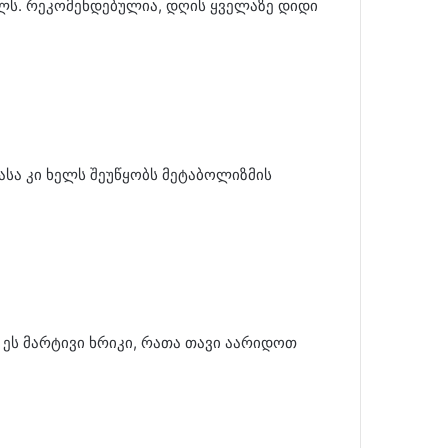
ელს. რეკომენდებულია, დღის ყველაზე დიდი
ასა კი ხელს შეუწყობს მეტაბოლიზმის
 ეს მარტივი ხრიკი, რათა თავი აარიდოთ