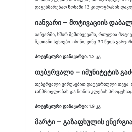
დაგეხმარებათ წონაში 13 კილოგრამის დაკლე
იანვარი – მოტივაციის დაბა
იანვარში, ხშირ შემთხვევაში, რთულია მოტივ
წუთიანი სესიები. ისინი, ვინც 30 წუთს ვარჯი
პოტენციური დანაკარგი:
1.2 კგ
თებერვალი – იმუნიტეტის გა
თებერვალი ვირუსებით დატვირთული თვეა, რ
ჯანმრთელობას და წონის კლების პროცესსაც
პოტენციური დანაკარგი:
1.9 კგ
მარტი – გაზაფხულის ენერგი