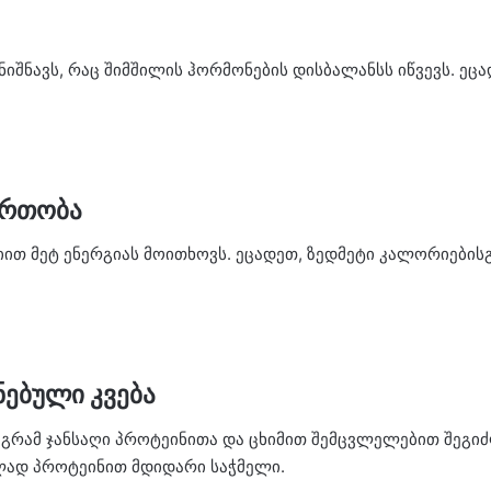
ნიშნავს, რაც შიმშილის ჰორმონების დისბალანსს იწვევს. 
ართობა
თ მეტ ენერგიას მოითხოვს. ეცადეთ, ზედმეტი კალორიებისგა
ნებული კვება
მაგრამ ჯანსაღი პროტეინითა და ცხიმით შემცვლელებით შეგი
ლად პროტეინით მდიდარი საჭმელი.