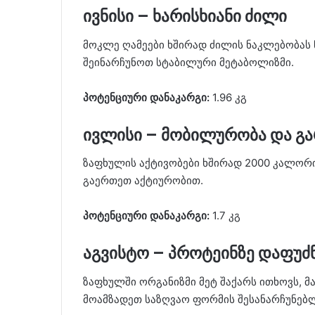
ივნისი – ხარისხიანი ძილი
მოკლე ღამეები ხშირად ძილის ნაკლებობას 
შეინარჩუნოთ სტაბილური მეტაბოლიზმი.
პოტენციური დანაკარგი:
1.96 კგ
ივლისი – მობილურობა და გ
ზაფხულის აქტივობები ხშირად 2000 კალორიი
გაერთეთ აქტიურობით.
პოტენციური დანაკარგი:
1.7 კგ
აგვისტო – პროტეინზე დაფუძ
ზაფხულში ორგანიზმი მეტ შაქარს ითხოვს, 
მოამზადეთ საზღვაო ფორმის შესანარჩუნებ