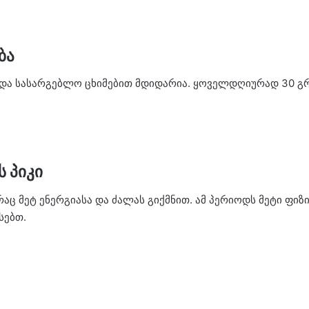
ბა
და სასარგებლო ცხიმებით მდიდარია. ყოველდღიურად 30 გრა
 პიკი
აც მეტ ენერგიასა და ძალას გიქმნით. ამ პერიოდს მეტი ფიზ
სებთ.