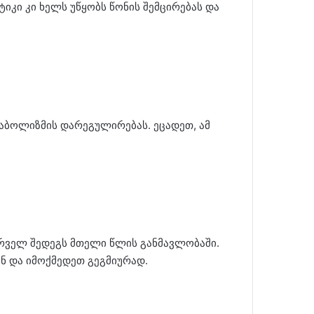
იკი კი ხელს უწყობს წონის შემცირებას და
ტაბოლიზმის დარეგულირებას. ეცადეთ, ამ
რველ შედეგს მთელი წლის განმავლობაში.
ნ და იმოქმედეთ გეგმიურად.