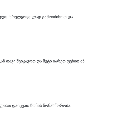
ეცადეთ, სრულყოფილად გამოიძინოთ და
ნ თავი შეიკავოთ და მეტი იარეთ ფეხით ან
ძლიათ დაიცვათ წონის წონასწორობა.