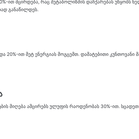
0%-ით მცირდება, რაც მეტაბოლიზმის დაჩქარებას უწყობს ხ
ად განაწილდეს.
და 20%-ით მეტ ენერგიას მოგცემთ. დამატებითი კუნთოვანი მ
ა
ების მიღება ამცირებს ულუფის რაოდენობას 30%-ით. სცადეთ