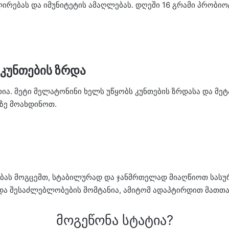
რებას და იმუნიტეტის ამაღლებას. დღეში 16 გრამი პრობიოტ
 კუნთების ზრდა
ია. მეტი მელატონინი ხელს უწყობს კუნთების ზრდასა და მე
აზე მოახდინოთ.
ებას მოგცემთ, სტაბილურად და ჯანმრთელად მიაღწიოთ სასუ
და შესაძლებლობების მომტანია, ამიტომ ადაპტირდით მათთა
მოგეწონა სტატია?