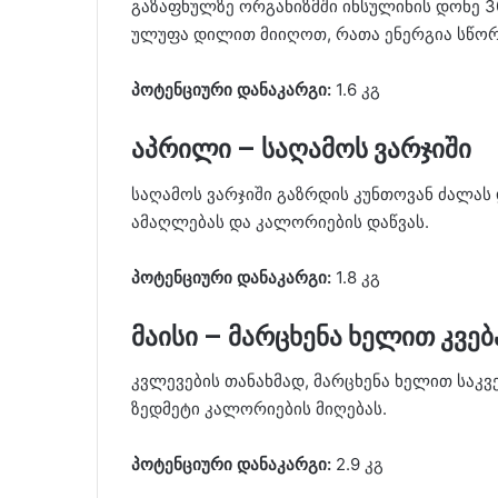
გაზაფხულზე ორგანიზმში ინსულინის დონე 3
ულუფა დილით მიიღოთ, რათა ენერგია სწორ
პოტენციური დანაკარგი:
1.6 კგ
აპრილი – საღამოს ვარჯიში
საღამოს ვარჯიში გაზრდის კუნთოვან ძალას 
ამაღლებას და კალორიების დაწვას.
პოტენციური დანაკარგი:
1.8 კგ
მაისი – მარცხენა ხელით კვებ
კვლევების თანახმად, მარცხენა ხელით საკვ
ზედმეტი კალორიების მიღებას.
პოტენციური დანაკარგი:
2.9 კგ