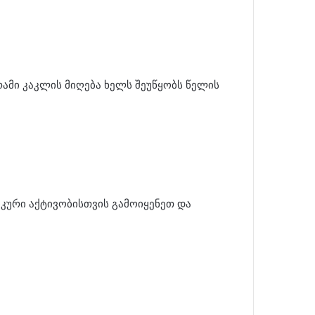
მი კაკლის მიღება ხელს შეუწყობს წელის
იკური აქტივობისთვის გამოიყენეთ და