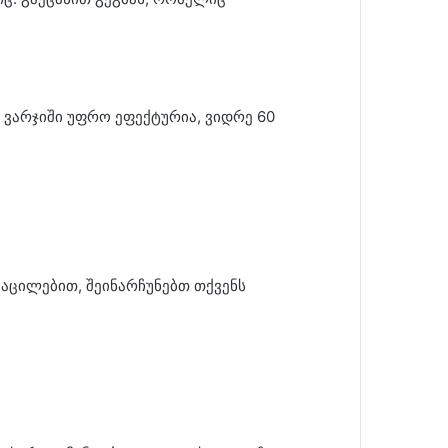
ს ვარჯიში უფრო ეფექტურია, ვიდრე 60
აცილებით, შეინარჩუნებთ თქვენს