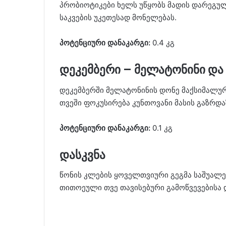
პრობიოტიკები ხელს უწყობს მადის დარეგული
საკვების უკეთესად მონელებას.
პოტენციური დანაკარგი:
0.4 კგ
დეკემბერი – მელატონინი და
დეკემბერში მელატონინის დონე მაქსიმალურ
თვეში ფოკუსირება კუნთოვანი მასის გაზრდ
პოტენციური დანაკარგი:
0.1 კგ
დასკვნა
წონის კლების ყოველთვიური გეგმა საშუალ
თითოეული თვე თავისებური გამოწვევებისა 