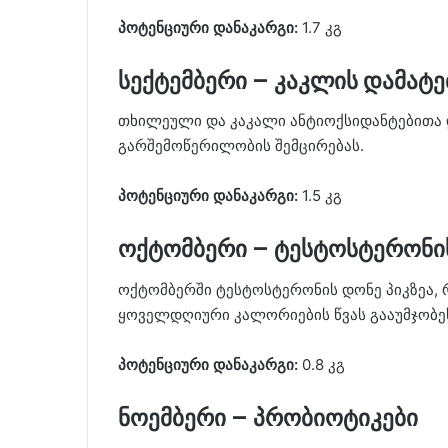
პოტენციური დანაკარგი:
1.7 კგ
სექტემბერი – კაკლის დამატე
თხილეული და კაკალი ანტიოქსიდანტებითა 
გარშემოწერილობის შემცირებას.
პოტენციური დანაკარგი:
1.5 კგ
ოქტომბერი – ტესტოსტერონის
ოქტომბერში ტესტოსტერონის დონე პიკზეა, რ
ყოველდღიური კალორიების წვას გააუმჯობე
პოტენციური დანაკარგი:
0.8 კგ
ნოემბერი – პრობიოტიკები