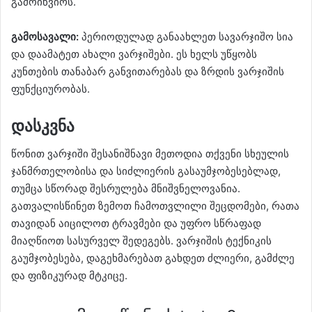
გამოიწვიოს.
გამოსავალი:
პერიოდულად განაახლეთ სავარჯიშო სია
და დაამატეთ ახალი ვარჯიშები. ეს ხელს უწყობს
კუნთების თანაბარ განვითარებას და ზრდის ვარჯიშის
ფუნქციურობას.
დასკვნა
წონით ვარჯიში შესანიშნავი მეთოდია თქვენი სხეულის
ჯანმრთელობისა და სიძლიერის გასაუმჯობესებლად,
თუმცა სწორად შესრულება მნიშვნელოვანია.
გათვალისწინეთ ზემოთ ჩამოთვლილი შეცდომები, რათა
თავიდან აიცილოთ ტრავმები და უფრო სწრაფად
მიაღწიოთ სასურველ შედეგებს. ვარჯიშის ტექნიკის
გაუმჯობესება, დაგეხმარებათ გახდეთ ძლიერი, გამძლე
და ფიზიკურად მტკიცე.