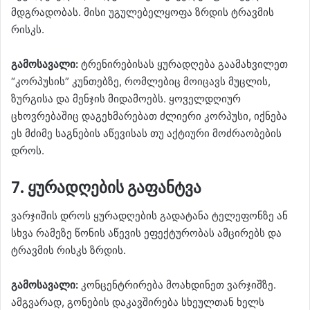
მდგრადობას. მისი უგულებელყოფა ზრდის ტრავმის
რისკს.
გამოსავალი:
ტრენირებისას ყურადღება გაამახვილეთ
“კორპუსის” კუნთებზე, რომლებიც მოიცავს მუცლის,
ზურგისა და მენჯის მიდამოებს. ყოველდღიურ
ცხოვრებაშიც დაგეხმარებათ ძლიერი კორპუსი, იქნება
ეს მძიმე საგნების აწევისას თუ აქტიური მოძრაობების
დროს.
7. ყურადღების გაფანტვა
ვარჯიშის დროს ყურადღების გადატანა ტელეფონზე ან
სხვა რამეზე წონის აწევის ეფექტურობას ამცირებს და
ტრავმის რისკს ზრდის.
გამოსავალი:
კონცენტრირება მოახდინეთ ვარჯიშზე.
ამგვარად, გონების დაკავშირება სხეულთან ხელს