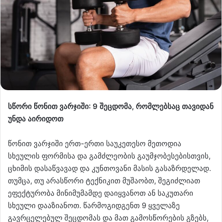
სწორი წონით ვარჯიში: 9 შეცდომა, რომლებსაც თავიდან
უნდა აირიდოთ
წონით ვარჯიში ერთ-ერთი საუკეთესო მეთოდია
სხეულის ფორმისა და გამძლეობის გაუმჯობესებისთვის,
ცხიმის დასაწვავად და კუნთოვანი მასის გასაზრდელად.
თუმცა, თუ არასწორი ტექნიკით მუშაობთ, შეგიძლიათ
ეფექტურობა მინიმუმამდე დაიყვანოთ ან საკუთარი
სხეული დააზიანოთ. წარმოგიდგენთ 9 ყველაზე
გავრცელებულ შეცდომას და მათ გამოსწორების გზებს,