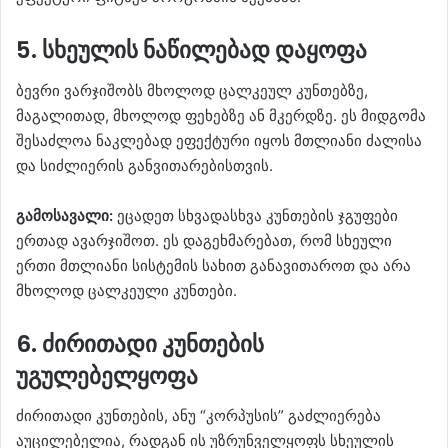
5. სხეულის ნაწილებად დაყოფა
ბევრი ვარჯიშობს მხოლოდ ცალკეულ კუნთებზე,
მაგალითად, მხოლოდ ფეხებზე ან მკერდზე. ეს მიდგომა
შესაძლოა ნაკლებად ეფექტური იყოს მთლიანი ძალისა
და სიძლიერის განვითარებისთვის.
გამოსავალი:
ეცადეთ სხვადასხვა კუნთების ჯგუფები
ერთად ავარჯიშოთ. ეს დაგეხმარებათ, რომ სხეული
ერთი მთლიანი სისტემის სახით განავითაროთ და არა
მხოლოდ ცალკეული კუნთები.
6. ძირითადი კუნთების
უგულებელყოფა
ძირითადი კუნთების, ანუ “კორპუსის” გაძლიერება
აუცილებელია, რადგან ის უზრუნველყოფს სხეულის