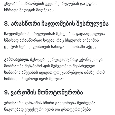
უწყობს მოძრაობების უკეთ შესრულებას და უფრო
სწრაფი შედეგის მიღწევას.
8. არასწორი ჩაჯდომების შესრულება
ჩაჯდომების შესრულებისას მუხლების გადაადგილება
ხშირად არასწორად ხდება, რაც სხეულის სიმძიმის
ცენტრს ხერხემლისთვის სახიფათო ზონაში აქცევს.
გამოსავალი:
მუხლები ვერტიკალურად გქონდეთ და
მოძრაობა მენჯბარძაყის მეშვეობით შეასრულეთ.
სიმძიმის აწევისას იყავით ფოკუსირებული იმაზე, რომ
სიმძიმე მჭიდროდ იყოს მენჯთან.
9. ვარჯიშის მონოტონურობა
ერთნაირი ვარჯიშის ხშირი გამეორება შეიძლება
ნაკლებად ეფექტური იყოს და ერთფეროვნება