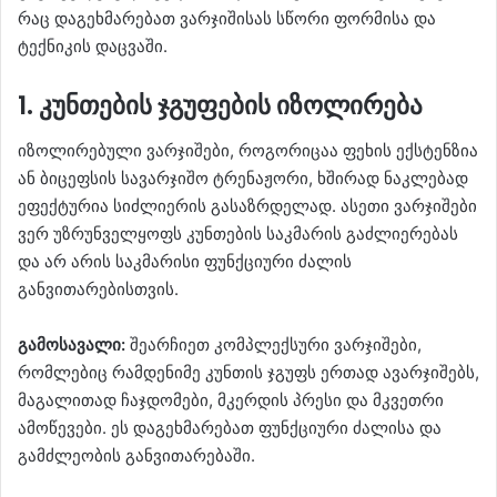
რაც დაგეხმარებათ ვარჯიშისას სწორი ფორმისა და
ტექნიკის დაცვაში.
1. კუნთების ჯგუფების იზოლირება
იზოლირებული ვარჯიშები, როგორიცაა ფეხის ექსტენზია
ან ბიცეფსის სავარჯიშო ტრენაჟორი, ხშირად ნაკლებად
ეფექტურია სიძლიერის გასაზრდელად. ასეთი ვარჯიშები
ვერ უზრუნველყოფს კუნთების საკმარის გაძლიერებას
და არ არის საკმარისი ფუნქციური ძალის
განვითარებისთვის.
გამოსავალი:
შეარჩიეთ კომპლექსური ვარჯიშები,
რომლებიც რამდენიმე კუნთის ჯგუფს ერთად ავარჯიშებს,
მაგალითად ჩაჯდომები, მკერდის პრესი და მკვეთრი
ამოწევები. ეს დაგეხმარებათ ფუნქციური ძალისა და
გამძლეობის განვითარებაში.