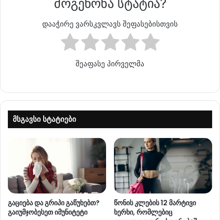
მოგეწონა სტატია?
დააჭირე ვარსკვლავს შეფასებისთვის
შეაფასე პირველმა
მსგავსი სტატიები
გაციება და გრიპი გაწუხებთ?
წონის კლების 12 მარტივი
გაიუმჯობესეთ იმუნიტეტი
ხერხი, რომლებიც