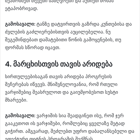
შეამოწმეთ თქვენი საზღვრები და აუწიეთ წონას
ეტაპობრივად.
გამოსავალი:
ტანზე დატვირთვის გაზრდა კუნთებისა და
ძვლების გაძლიერებისთვის აუცილებელია. ნუ
შეგეშინდებათ დამატებითი წონის გამოყენების, თუ
ფორმას სწორად იცავთ.
4. მარცხისთვის თავის არიდება
სირთულეებისაგან თავის არიდება პროგრესის
შეჩერებას იწვევს. მნიშვნელოვანია, რომ რთული
ვარჯიშებიც შეასრულოთ და გაიუმჯობესოთ სუსტი
მხარეები.
გამოსავალი:
ვარჯიშის სია შეადგინეთ ისე, რომ ჯერ
გააკეთოთ ის ვარჯიშები, რომლებიც ყველაზე მეტად
გიჭირთ. ამგვარად, შეძლებთ უფრო დაბალანსებული და
ეფექტური ფიტნეს პროგრამის შექმნას.