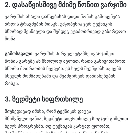
2. დასაწყისშივე მძიმე წონით ვარჯიში
ვარჯიშის ახალი დაწყებისას დიდი წონის გამოყენება
ზრდის ტრავმების რისკს. უმჯობესია ჯერ ტექნიკის
სწორად შესწავლა და შემდეგ ეტაპობრივად გაზარდოთ
წონა.
გამოსავალი:
ვარჯიშის პირველ ეტაპზე ივარჯიშეთ
წონის გარეშე ან მხოლოდ ძელით, რათა განივითაროთ
სწორი მოძრაობის ჩვევები. ეს ხელს შეუწყობს თქვენს
სხეულს მომზადებაში და შეამცირებს დაზიანებების
რისკს.
3. ზედმეტი სიფრთხილე
მიუხედავად იმისა, რომ ტექნიკის დაცვა
მნიშვნელოვანია, ზედმეტი სიფრთხილე ზოგჯერ გიშლით
ხელს პროგრესში. თუ ტექნიკას კარგად ფლობთ,