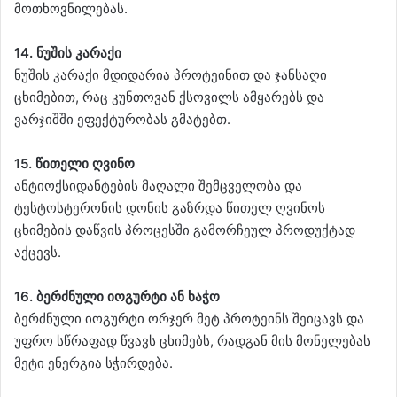
მოთხოვნილებას.
14. ნუშის კარაქი
ნუშის კარაქი მდიდარია პროტეინით და ჯანსაღი
ცხიმებით, რაც კუნთოვან ქსოვილს ამყარებს და
ვარჯიშში ეფექტურობას გმატებთ.
15. წითელი ღვინო
ანტიოქსიდანტების მაღალი შემცველობა და
ტესტოსტერონის დონის გაზრდა წითელ ღვინოს
ცხიმების დაწვის პროცესში გამორჩეულ პროდუქტად
აქცევს.
16. ბერძნული იოგურტი ან ხაჭო
ბერძნული იოგურტი ორჯერ მეტ პროტეინს შეიცავს და
უფრო სწრაფად წვავს ცხიმებს, რადგან მის მონელებას
მეტი ენერგია სჭირდება.