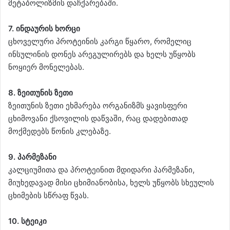
მეტაბოლიზმის დაჩქარებაში.
7. ინდაურის ხორცი
ცხოველური პროტეინის კარგი წყარო, რომელიც
ინსულინის დონეს არეგულირებს და ხელს უწყობს
ნოყიერ მონელებას.
8. ზეითუნის ზეთი
ზეითუნის ზეთი ეხმარება ორგანიზმს ყავისფერი
ცხიმოვანი ქსოვილის დაწვაში, რაც დადებითად
მოქმედებს წონის კლებაზე.
9. პარმეზანი
კალციუმითა და პროტეინით მდიდარი პარმეზანი,
მიუხედავად მისი ცხიმიანობისა, ხელს უწყობს სხეულის
ცხიმების სწრაფ წვას.
10. სტეიკი