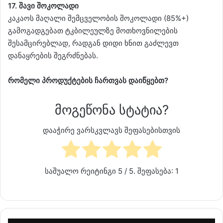
17. შავი შოკოლადი
კაკაოს მაღალი შემცველობის შოკოლადი (85%+)
გამოგადგებათ ტკბილეულზე მოთხოვნილების
შესამცირებლად, რადგან დიდი ხნით გაძლევთ
დანაყრების შეგრძნებას.
რომელი პროდუქტების ჩართვას დაიწყებთ?
მოგეწონა სტატია?
დააჭირე ვარსკვლავს შეფასებისთვის
საშუალო რეიტინგი
5
/ 5. შეფასება:
1