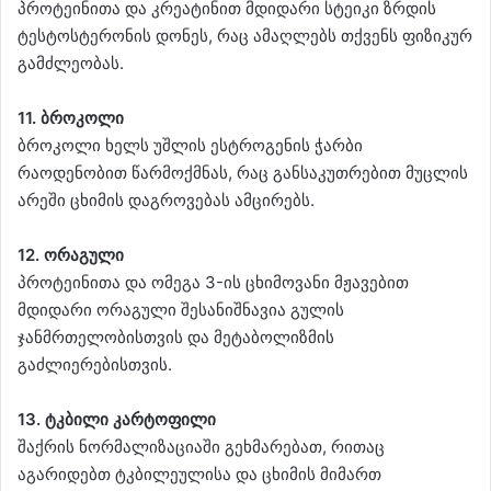
პროტეინითა და კრეატინით მდიდარი სტეიკი ზრდის
ტესტოსტერონის დონეს, რაც ამაღლებს თქვენს ფიზიკურ
გამძლეობას.
11. ბროკოლი
ბროკოლი ხელს უშლის ესტროგენის ჭარბი
რაოდენობით წარმოქმნას, რაც განსაკუთრებით მუცლის
არეში ცხიმის დაგროვებას ამცირებს.
12. ორაგული
პროტეინითა და ომეგა 3-ის ცხიმოვანი მჟავებით
მდიდარი ორაგული შესანიშნავია გულის
ჯანმრთელობისთვის და მეტაბოლიზმის
გაძლიერებისთვის.
13. ტკბილი კარტოფილი
შაქრის ნორმალიზაციაში გეხმარებათ, რითაც
აგარიდებთ ტკბილეულისა და ცხიმის მიმართ