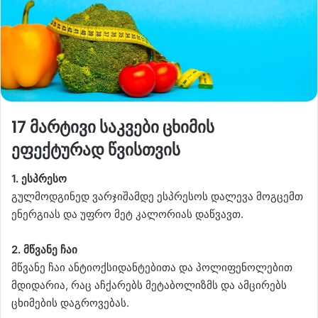
17 მარტივი საკვები ცხიმის
ეფექტურად წვისთვის
1. ესპრესო
გულმოდგინედ ვარჯიშამდე ესპრესოს დალევა მოგცემთ
ენერგიას და უფრო მეტ კალორიას დაწვავთ.
2. მწვანე ჩაი
მწვანე ჩაი ანტიოქსიდანტებითა და პოლიფენოლებით
მდიდარია, რაც აჩქარებს მეტაბოლიზმს და ამცირებს
ცხიმების დაგროვებას.