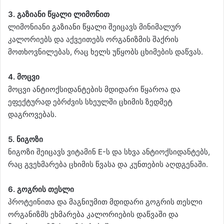
3. გაზიანი წყალი ლიმონით
ლიმონიანი გაზიანი წყალი შეიცავს მინიმალურ
კალორიებს და აქვეითებს ორგანიზმის შაქრის
მოთხოვნილებას, რაც ხელს უწყობს ცხიმების დაწვას.
4. მოცვი
მოცვი ანტიოქსიდანტების მდიდარი წყაროა და
ეფექტურად ებრძვის სხეულში ცხიმის ზედმეტ
დაგროვებას.
5. ნიგოზი
ნიგოზი შეიცავს ვიტამინ E-ს და სხვა ანტიოქსიდანტებს,
რაც გვეხმარება ცხიმის წვასა და კუნთების აღდგენაში.
6. გოგრის თესლი
პროტეინითა და მაგნიუმით მდიდარი გოგრის თესლი
ორგანიზმს ეხმარება კალორიების დაწვაში და