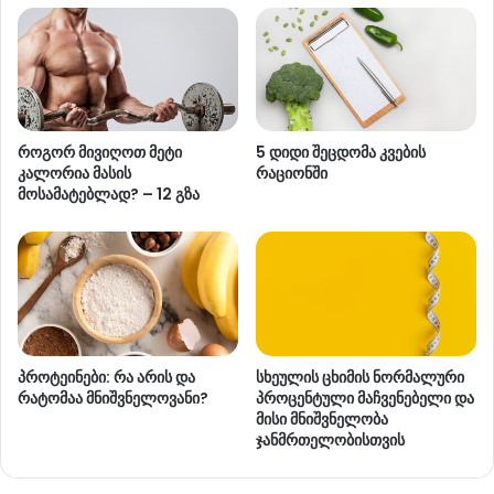
როგორ მივიღოთ მეტი
5 დიდი შეცდომა კვების
კალორია მასის
რაციონში
მოსამატებლად? – 12 გზა
პროტეინები: რა არის და
სხეულის ცხიმის ნორმალური
რატომაა მნიშვნელოვანი?
პროცენტული მაჩვენებელი და
მისი მნიშვნელობა
ჯანმრთელობისთვის