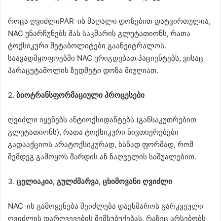
როცა ღვიძლიPAR-ის მაღალი დოზებით დატვირთულია,
NAC უნარჩუნებს მას საკმარის გლუტათიონს, რათა
ტოქსიკური მეტაბოლიტები გაანეიტრალოს.
საავადმყოფოებში NAC ურიგდებათ პაციენტებს, ვისაც
პარაცეტამოლის ზედმეტი დოზა მიუღიათ.
2.
ბიოტრანსფორმაციული პროცესები
ღვიძლი იყენებს ანტიოქსიდანტებს (განსაკუთრებით
გლუტათიონს), რათა ტოქსიკური ნივთიერებები
გადააქციოს არატოქსიკურად, ხსნად ფორმად, რომ
შემდეგ გამოყოს შარდის ან ნაღველის საშუალებით.
3.
ცელიაკია, გულძმარვა, ცხიმოვანი ღვიძლი
NAC-ის გამოყენება შეიძლება დაეხმაროს გარკვეული
ღვიძლის დარღვევების შემსუბუქებას, რაზეც არსებობს