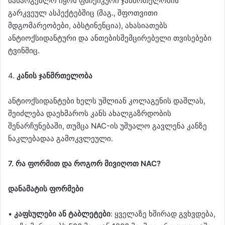
სასარგებლო იყოს ფსიქიკური ჯანმრთელობის
გარკვეულ ასპექტებშიც (მაგ., შფოთვითი
მდგომარეობები, აბსტინენცია), ახასიათებს
ანტიოქსიდანტური და ანთებისშემცირებელი თვისებები
ტვინშიც.
4.
კანის ჯანმრთელობა
ანტიოქსიდანტები ხელს უშლიან კოლაგენის დაშლას,
შეიძლება დაეხმაროს კანს ახალგაზრდობის
შენარჩუნებაში, თუმცა NAC-ის უშუალო გავლენა კანზე
ნაკლებადაა გამოკვლეული.
7. რა ფორმით და როგორ მივიღოთ NAC?
დანამატის ფორმები
•
კაფსულები ან ტაბლეტები
: ყველაზე ხშირად გვხვდება,