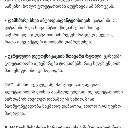
საწყისი, ხოლო გლუტათიონი აფერხებს ამ პროცესს.
•
დამხმარე სხვა ანტიოქსიდანტებისთვის
: ვიტამინი C,
ვიტამინი E და სხვა ანტიოქსიდანტები ხშირად
საჭიროებენ გლუტათიონის რეგენერაციულ ეფექტს,
რათა ისევ აქტიურ ფორმაში დაბრუნდნენ.
•
უჯრედული დეტოქსიკაციის მთავარი რგოლი
: უჯრედში
გლუტათიონი აკავშირებს ტოქსინებს, რაც ხელს უწყობს
მათ უსაფრთხო გამოყოფას.
NAC, ამ მხრივ, ყველაზე მარტივი საშუალებაა
გლუტათიონის დონის ასამაღლებლად. თუ გლუტათიონი
პირდაპირ მივიღეთ დანამატის სახით, მისი
ბიოშეღწევადობა საკმაოდ დაბალია, ხოლო NAC უფრო
მაღალია.
6. NAC-ის შესაძლო სარგებელი სხვა მიმართულებებით