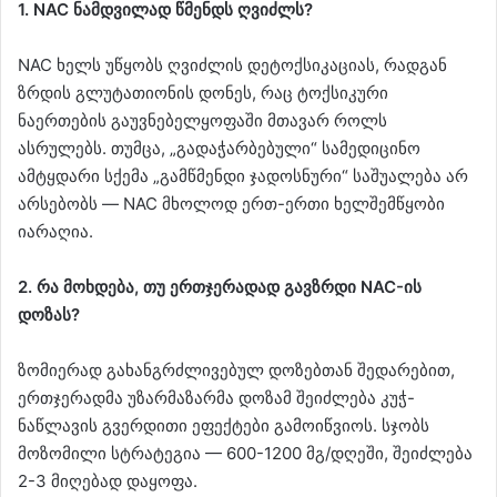
1. NAC ნამდვილად წმენდს ღვიძლს?
NAC ხელს უწყობს ღვიძლის დეტოქსიკაციას, რადგან
ზრდის გლუტათიონის დონეს, რაც ტოქსიკური
ნაერთების გაუვნებელყოფაში მთავარ როლს
ასრულებს. თუმცა, „გადაჭარბებული“ სამედიცინო
ამტყდარი სქემა „გამწმენდი ჯადოსნური“ საშუალება არ
არსებობს — NAC მხოლოდ ერთ-ერთი ხელშემწყობი
იარაღია.
2. რა მოხდება, თუ ერთჯერადად გავზრდი NAC-ის
დოზას?
ზომიერად გახანგრძლივებულ დოზებთან შედარებით,
ერთჯერადმა უზარმაზარმა დოზამ შეიძლება კუჭ-
ნაწლავის გვერდითი ეფექტები გამოიწვიოს. სჯობს
მოზომილი სტრატეგია — 600-1200 მგ/დღეში, შეიძლება
2-3 მიღებად დაყოფა.