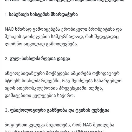
1.
სასუნთქი სისტემის მხარდაჭერა
NAC ხშირად გამოიყენება ქრონიკული ბრონქიტისა და
მუსიკის გათხელების სამკურნალოდ, რის შედეგადაც
ლორწო ადვილად გამოიდევნება.
2.
გულ-სისხლძარღვთა დაცვა
ანტიოქსიდანტური მოქმედება ამცირებს ოქსიდაციურ
სტრესს სისხლძარღვებში, რაც შეიძლება სასარგებლო
იყოს ათეროსკლეროზის პრევენციაში. თუმცა,
დამატებითი კვლევებია საჭირო.
3.
ფსიქოლოგიური განწყობა და ტვინის ფუნქცია
ზოგიერთი კვლევა მიუთითებს, რომ NAC შეიძლება