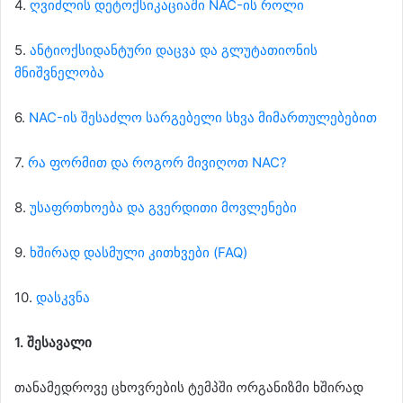
4.
ღვიძლის დეტოქსიკაციაში NAC-ის როლი
5.
ანტიოქსიდანტური დაცვა და გლუტათიონის
მნიშვნელობა
6.
NAC-ის შესაძლო სარგებელი სხვა მიმართულებებით
7.
რა ფორმით და როგორ მივიღოთ NAC?
8.
უსაფრთხოება და გვერდითი მოვლენები
9.
ხშირად დასმული კითხვები (FAQ)
10.
დასკვნა
1. შესავალი
თანამედროვე ცხოვრების ტემპში ორგანიზმი ხშირად