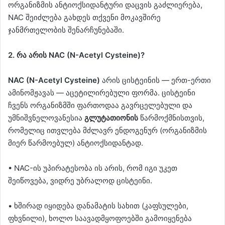
ორგანიზმის ანტიოქსიდანტური დაცვის გაძლიერება,
NAC შეიძლება გახდეს თქვენი მოკავშირე
ჯანმრთელობის შენარჩუნებაში.
2. რა არის NAC (N-Acetyl Cysteine)?
NAC (N-Acetyl Cysteine)
არის ცისტეინის — ერთ-ერთი
ამინომჟავას — აცეტილირებული ფორმა. ცისტეინი
ჩვენს ორგანიზმში ფართოდაა გავრცელებული და
უმნიშვნელოვანესია
გლუტათიონის
წარმოქმნისთვის,
რომელიც ითვლება მძლავრ ენდოგენურ (ორგანიზმის
მიერ წარმოებულ) ანტიოქსიდანტად.
• NAC-ის უპირატესობა ის არის, რომ იგი უკეთ
შეიწოვება, ვიდრე უბრალოდ ცისტეინი.
• ხშირად იყიდება დანამატის სახით (კაფსულები,
ფხვნილი), ხოლო საავადმყოფოებში გამოიყენება