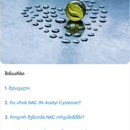
შინაარსი
1.
შესავალი
2.
რა არის NAC (N-Acetyl Cysteine)?
3.
როგორ მუშაობს NAC ორგანიზმში?