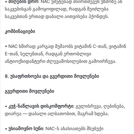
•
მიღების დრო
: NAC უმეტესად მიირთმევენ უზმოზე ან
საკვებისგან გამოყოფილად, რადგან შეიძლება
საკვებთან ერთად დაბალი აითვისება ჰქონდეს.
კომბინაციები
• NAC ხშირად კარგად მუშაობს ვიტამინ C-თან, ვიტამინ
E-თან, სელენთან, რადგან ერთობლივი
ანტიოქსიდანტური ძლევამოსილებით გამოირჩევა.
8. უსაფრთხოება და გვერდითი მოვლენები
გვერდითი მოვლენები
•
კუჭ-ნაწლავის დისკომფორტი
: გულისრევა, ღებინება,
დიარეა — დაბალი ალბათობით, მაგრამ ხდება.
•
უსიამოვნო სუნი
: NAC-ს ახასიათებს მსუბუქი