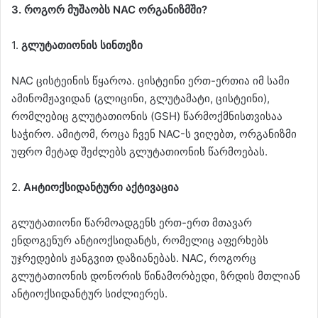
3. როგორ მუშაობს NAC ორგანიზმში?
1.
გლუტათიონის სინთეზი
NAC ცისტეინის წყაროა. ცისტეინი ერთ-ერთია იმ სამი
ამინომჟავიდან (გლიცინი, გლუტამატი, ცისტეინი),
რომლებიც გლუტათიონის (GSH) წარმოქმნისთვისაა
საჭირო. ამიტომ, როცა ჩვენ NAC-ს ვიღებთ, ორგანიზმი
უფრო მეტად შეძლებს გლუტათიონის წარმოებას.
2.
Анტიოქსიდანტური აქტივაცია
გლუტათიონი წარმოადგენს ერთ-ერთ მთავარ
ენდოგენურ ანტიოქსიდანტს, რომელიც აფერხებს
უჯრედების ჟანგვით დაზიანებას. NAC, როგორც
გლუტათიონის დონორის წინამორბედი, ზრდის მთლიან
ანტიოქსიდანტურ სიძლიერეს.