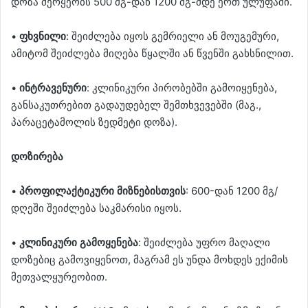
დოზა მერყეობს 500 მგ-დან 1200 მგ-მდე ერთ ულუფაში.
•
ფხვნილი
: შეიძლება იყოს გემრიელი ან მოუგემური,
ამიტომ შეიძლება მიღება წყალში ან წვენში გახსნილით.
•
ინტრავენური
: კლინიკური პირობებში გამოიყენება,
განსაკუთრებით გადაუდებელ შემთხვევებში (მაგ.,
პარაცეტამოლის ზედმეტი დოზა).
დოზირება
•
პროფილაქტიკური მიზნებისთვის
: 600-დან 1200 მგ/
დღეში შეიძლება საკმარისი იყოს.
•
კლინიკური გამოყენება
: შეიძლება უფრო მაღალი
დოზებიც გამოვიყენოთ, მაგრამ ეს უნდა მოხდეს ექიმის
მეთვალყურეობით.