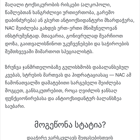
მაღალი ტოქსიკურობის რისკები (ალკოჰოლი,
წამლებთან ხანგრძლივი ურთიერთობა, გარემო
დაბინძურება) ან გსურთ ანტიოქსიდანტური მხარდაჭერა,
NAC შეიძლება გახდეს ერთ-ერთი მნიშვნელოვან
ინსტრუმენტად. მთავარია, გონივრულად შეარჩიოთ
დოზა, გაითვალისწინოთ უკუჩვენებები და საჭიროების
შემთხვევაში მიმართოთ სპეციალისტს.
ზრუნვა ჯანმრთელობაზე გულისხმობს დაბალანსებულ
კვებას, სტრესის მართვას და ჰიდრატაციასაც — NAC ამ
ჩამონათვალში დამატებითი სარგებელი შეიძლება
მოგცეთ, განსაკუთრებით, როცა ღვიძლის ჯანსაღ
ფუნქციონირებასა და ანტიოქსიდანტურ ბალანსზეა
საუბარი.
მოგეწონა სტატია?
დააჭირე ვარსკვლავს შეფასებისთვის