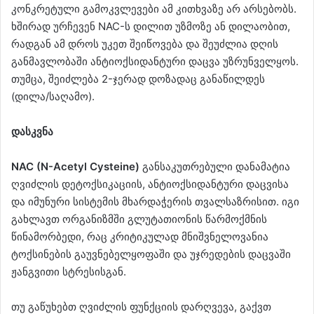
კონკრეტული გამოკვლევები ამ კითხვაზე არ არსებობს.
ხშირად ურჩევენ NAC-ს დილით უზმოზე ან დილაობით,
რადგან ამ დროს უკეთ შეიწოვება და შეუძლია დღის
განმავლობაში ანტიოქსიდანტური დაცვა უზრუნველყოს.
თუმცა, შეიძლება 2-ჯერად დოზადაც განაწილდეს
(დილა/საღამო).
დასკვნა
NAC (N-Acetyl Cysteine)
განსაკუთრებული დანამატია
ღვიძლის დეტოქსიკაციის, ანტიოქსიდანტური დაცვისა
და იმუნური სისტემის მხარდაჭერის თვალსაზრისით. იგი
გახლავთ ორგანიზმში გლუტათიონის წარმოქმნის
წინამორბედი, რაც კრიტიკულად მნიშვნელოვანია
ტოქსინების გაუვნებელყოფაში და უჯრედების დაცვაში
ჟანგვითი სტრესისგან.
თუ გაწუხებთ ღვიძლის ფუნქციის დარღვევა, გაქვთ