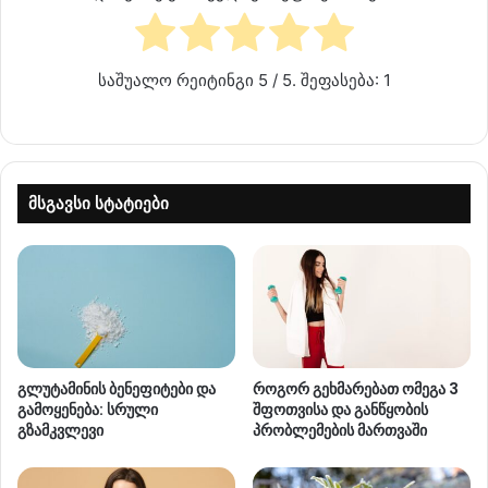
საშუალო რეიტინგი
5
/ 5. შეფასება:
1
მსგავსი სტატიები
გლუტამინის ბენეფიტები და
როგორ გეხმარებათ ომეგა 3
გამოყენება: სრული
შფოთვისა და განწყობის
გზამკვლევი
პრობლემების მართვაში