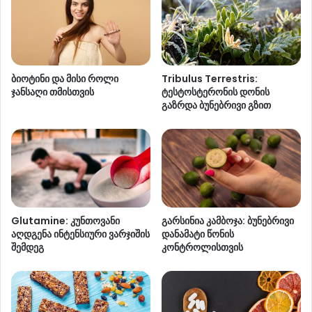
ბიოტინი და მისი როლი
Tribulus Terrestris:
ჯანსაღი თმისთვის
ტესტოსტერონის დონის
გაზრდა ბუნებრივი გზით
Glutamine: კუნთოვანი
გარსინია კამბოჯა: ბუნებრივი
აღდგენა ინტენსიური ვარჯიშის
დანამატი წონის
შემდეგ
კონტროლისთვის