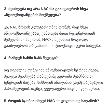
3. შეიძლება თუ არა NAC-მა გააძლიეროს სხვა
ანტიოქსიდანტების მოქმედება?
კი, NAC ზრდის გლუტათიონის დონეს, რაც სხვა
ანტიოქსიდანტებსაც ეხმარება მათი რეგენერაციის
მეშვეობით. ასე რომ, NAC-ს შეუძლია ზოგადად
გააძლიეროს ორგანიზმის ანტიოქსიდანტური სისტემა.
4. რამდენ ხანში ჩანს შედეგი?
თუ ღვიძლის ფუნქციას ან ოქსიდაციურ სტრესს ეხება,
შედეგი შეიძლება რამდენიმე კვირაში შეამჩნიოთ
(ენერგიის მატება, სისხლის ანალიზის გაუმჯობესებული
პარამეტრები). თუმცა, ყველაფერი ინდივიდუალურია.
5. როდის სჯობია იმღებ NAC — დილით თუ საღამოს?