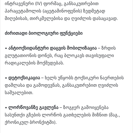
ინტრავენური (IV) ფორმაც, განსაკუთრებით
პარაცეტამოლის (აცეტამინოფენის) ზედმეტად
მიღებისას, თირკმელებისა და ღვიძლის დასაცავად.
ძირითადი ბიოლოგიური ფუნქციები
•
ანტიოქსიდანტური დაცვის მობილიზაცია
– ზრდის
გლუტათიონის დონეს, რაც ბლოკავს თავისუფალი
რადიკალების მოქმედებას.
•
დეტოქსიკაცია
– ხელს უწყობს ტოქსიკური ნაერთების
დაშლასა და გამოდევნას, განსაკუთრებით ღვიძლის
საშუალებით.
•
ლორწოვანზე გავლენა
– ზოგჯერ გამოიყენება
სასუნთქი გზების ლორწოს გათხელების მიზნით (მაგ.,
ქრონიკულ ბრონქიტში).