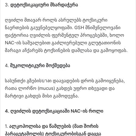
3.
დეტოქსიკაციური მხარდაჭერა
ღვიძლი მთავარ როლს ასრულებს ტოქსიკური
ნაერთების გაუვნებელყოფაში. GSH მნიშვნელოვანი
ფაქტორია ღვიძლის ფერმენტულ პროცესებში, ხოლო
NAC-ის საშუალებით გაძლიერებული გლუტათიონის
მარაგი აჩქარებს ტოქსინების დაშლასა და გამოყოფას.
4.
მუკოლიტიკური მოქმედება
სასუნთქი გზებისบางი დაავადების დროს გამოიყენება,
რათა ლორწო (mucus) გახდეს უფრო თხევადი და
მარტივი გახდეს მისი გამოდევნა.
4. ღვიძლის დეტოქსიკაციაში NAC-ის როლი
1.
ალკოჰოლისა და წამლების (მათ შორის
პარაცეტამოლის) ტოქსიკურობისგან დაცვა