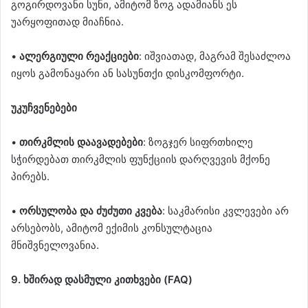
გოგირდოვანი სუნი, ამიტომ ზოგ ადამიანს ეს
უარყოფითად მიაჩნია.
•
ალერგიული რეაქციები
: იშვიათად, მაგრამ შესაძლოა
იყოს გამონაყარი ან სასუნთქი დისკომფორტი.
უკუჩვენებები
•
თირკმლის დაავადებები
: ზოგჯერ სიფრთხილე
სჭირდებათ თირკმლის ფუნქციის დარღვევის მქონე
პირებს.
•
ორსულობა და ძუძუთი კვება
: საკმარისი კვლევები არ
არსებობს, ამიტომ ექიმის კონსულტაცია
მნიშვნელოვანია.
9. ხშირად დასმული კითხვები (FAQ)