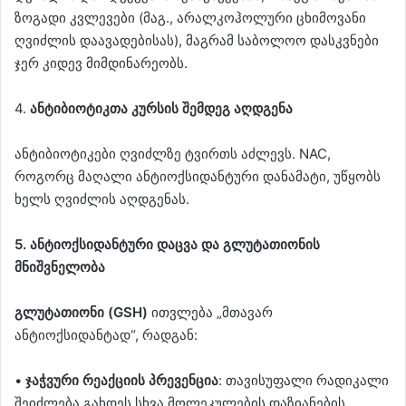
ზოგადი კვლევები (მაგ., არალკოჰოლური ცხიმოვანი
ღვიძლის დაავადებისას), მაგრამ საბოლოო დასკვნები
ჯერ კიდევ მიმდინარეობს.
4.
ანტიბიოტიკთა კურსის შემდეგ აღდგენა
ანტიბიოტიკები ღვიძლზე ტვირთს აძლევს. NAC,
როგორც მაღალი ანტიოქსიდანტური დანამატი, უწყობს
ხელს ღვიძლის აღდგენას.
5. ანტიოქსიდანტური დაცვა და გლუტათიონის
მნიშვნელობა
გლუტათიონი (GSH)
ითვლება „მთავარ
ანტიოქსიდანტად“, რადგან:
•
ჯაჭვური რეაქციის პრევენცია
: თავისუფალი რადიკალი
შეიძლება გახდეს სხვა მოლეკულების დაზიანების