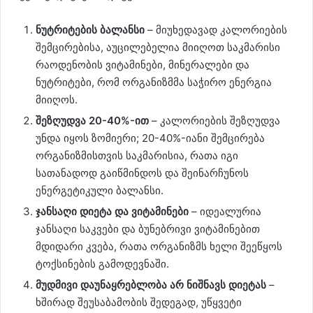
ნუტრიტების ბალანსი
– მიუხედავად კალორიების
შემცირებისა, აუცილებელია მიიღოთ საკმარისი
რაოდენობის ვიტამინები, მინერალები და
ნუტრიტები, რომ ორგანიზმმა საჭირო ენერგია
მიიღოს.
შეზღუდვა 20-40%-ით
– კალორიების შეზღუდვა
უნდა იყოს ზომიერი; 20-40%-იანი შემცირება
ორგანიზმისთვის საკმარისია, რათა იგი
სათანადოდ გაიწმინდოს და შეინარჩუნოს
ენერგეტიკული ბალანსი.
ჯანსაღი დიეტა და ვიტამინები
– იდეალურია
ჯანსაღი საკვები და ბუნებრივი ვიტამინებით
მდიდარი კვება, რათა ორგანიზმს ხელი შეეწყოს
ტოქსინების გამოდევნაში.
მუდმივი დაუნაყრებლობა არ ნიშნავს დიეტას
–
ხშირად შეუსაბამობის შედეგად, უწყვეტი