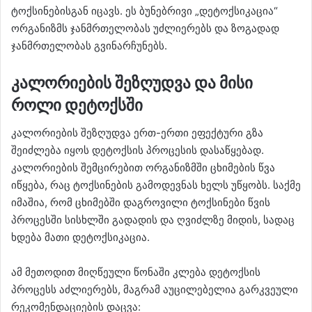
ტოქსინებისგან იცავს. ეს ბუნებრივი „დეტოქსიკაცია“
ორგანიზმს ჯანმრთელობას უძლიერებს და ზოგადად
ჯანმრთელობას გვინარჩუნებს.
კალორიების შეზღუდვა და მისი
როლი დეტოქსში
კალორიების შეზღუდვა ერთ-ერთი ეფექტური გზა
შეიძლება იყოს დეტოქსის პროცესის დასაწყებად.
კალორიების შემცირებით ორგანიზმში ცხიმების წვა
იწყება, რაც ტოქსინების გამოდევნას ხელს უწყობს. საქმე
იმაშია, რომ ცხიმებში დაგროვილი ტოქსინები წვის
პროცესში სისხლში გადადის და ღვიძლზე მიდის, სადაც
ხდება მათი დეტოქსიკაცია.
ამ მეთოდით მიღწეული წონაში კლება დეტოქსის
პროცესს აძლიერებს, მაგრამ აუცილებელია გარკვეული
რეკომენდაციების დაცვა: