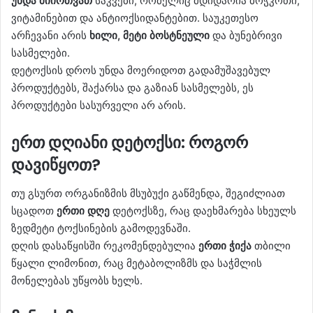
უნდა მიირთვათ
საკვები, რომელიც მდიდარია ბოჭკოთი,
ვიტამინებით და ანტიოქსიდანტებით. საუკეთესო
არჩევანი არის
ხილი, მეტი ბოსტნეული
და ბუნებრივი
სასმელები.
დეტოქსის დროს უნდა მოერიდოთ გადამუშავებულ
პროდუქტებს, შაქარსა და გაზიან სასმელებს, ეს
პროდუქტები სასურველი არ არის.
ერთ დღიანი დეტოქსი: როგორ
დავიწყოთ?
თუ გსურთ ორგანიზმის მსუბუქი გაწმენდა, შეგიძლიათ
სცადოთ
ერთი დღე
დეტოქსზე, რაც დაეხმარება სხეულს
ზედმეტი ტოქსინების გამოდევნაში.
დღის დასაწყისში რეკომენდებულია
ერთი ჭიქა
თბილი
წყალი ლიმონით, რაც მეტაბოლიზმს და საჭმლის
მონელებას უწყობს ხელს.