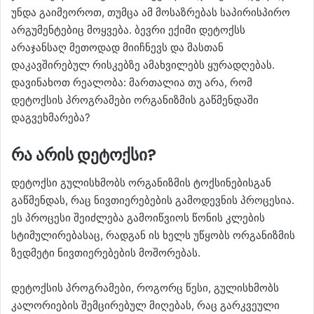
უნდა გაიმეოროთ, თუმცა ამ მოსაზრებას საპირისპირო
არგუმენტებიც მოყვება. ბევრი ექიმი დეტოქსს
არაჯანსაღ მეთოდად მიიჩნევს და მასთან
დაკავშირებულ რისკებზე ამახვილებს ყურადღებას.
დავინახოთ რეალობა: მართალია თუ არა, რომ
დეტოქსის პროგრამები ორგანიზმის გაწმენდაში
დაგვეხმარება?
რა არის დეტოქსი?
დეტოქსი გულისხმობს ორგანიზმის ტოქსინებისგან
გაწმენდას, რაც ნივთიერებების გამოდევნის პროცესია.
ეს პროცესი შეიძლება გამოიწვიოს წონის კლების
სტიმულირებასაც, რადგან ის ხელს უწყობს ორგანიზმის
ზედმეტი ნივთიერებების მოშორებას.
დეტოქსის პროგრამები, როგორც წესი, გულისხმობს
კალორიების შემცირებულ მიღებას, რაც გარკვეული