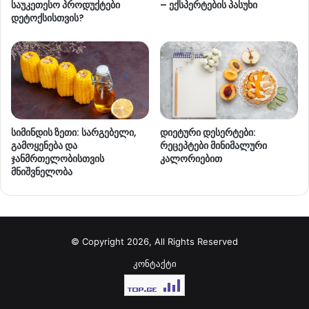
საუკეთესო პროდუქტები
– ექსპერტების პასუხი
დეტოქსისთვის?
სიმინდის ზეთი: სარგებელი,
დიეტური დესერტები:
გამოყენება და
რეცეპტები მინიმალური
ჯანმრთელობისთვის
კალორიებით
მნიშვნელობა
© Copyright 2026, All Rights Reserved
კონტაქტი