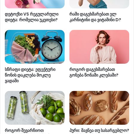
დეტოქსი VS რეგულარული
რაში დაგეხმარებათ ელ
დიეტა: რომელია უკეთესი?
კარნიტინი და ვიტამინი D?
სწრაფი დიეტა: ეფექტური
როგორ დაგეხმარებათ
წონის დაკლება მოკლე
გონება წონაში კლებაში?
ვადაში
როგორ შევარჩიოთ
პური: მავნეა თუ სასარგებლო?