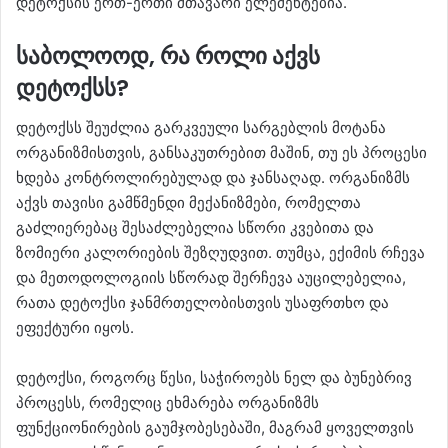
დეტოქსის ერთ-ერთი მთავარი ელემენტებია.
საბოლოოდ, რა როლი აქვს
დეტოქსს?
დეტოქსს შეუძლია გარკვეული სარგებლის მოტანა
ორგანიზმისთვის, განსაკუთრებით მაშინ, თუ ეს პროცესი
ხდება კონტროლირებულად და ჯანსაღად. ორგანიზმს
აქვს თავისი გამწმენდი მექანიზმები, რომელთა
გაძლიერებაც შესაძლებელია სწორი კვებითა და
ზომიერი კალორიების შეზღუდვით. თუმცა, ექიმის რჩევა
და მეთოდოლოგიის სწორად შერჩევა აუცილებელია,
რათა დეტოქსი ჯანმრთელობისთვის უსაფრთხო და
ეფექტური იყოს.
დეტოქსი, როგორც წესი, საჭიროებს ნელ და ბუნებრივ
პროცესს, რომელიც ეხმარება ორგანიზმს
ფუნქციონირების გაუმჯობესებაში, მაგრამ ყოველთვის