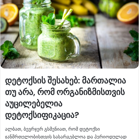
დეტოქსის შესახებ: მართალია
თუ არა, რომ ორგანიზმისთვის
აუცილებელია
დეტოქსიფიკაცია?
ალბათ, ბევრჯერ გსმენიათ, რომ დეტოქსი
ჯანმრთელობისთვის სასარგებლოა და პერიოდულად