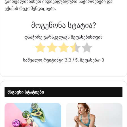
გაითვალისწინეთ ინდივიდუალური საჭიროებები და
ექიმის რეკომენდაციები.
მოგეწონა სტატია?
დააჭირე ვარსკვლავს შეფასებისთვის
საშუალო რეიტინგი
3.3
/ 5. შეფასება:
3
მსგავსი სტატიები