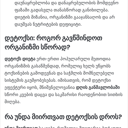
დაუნაყრებლობა და დანაყრებულობის მომდევნო
ფაზაში გადასვლა თანასწორად განიხილება.
დიეტის მიზანია, ორგანიზმი გააჯანსაღოს და არ
დაუშვას ნუტრიტების დეფიციტი.
დეტოქსი: როგორ გავწმინდოთ
ორგანიზმი სწორად?
დეტოქს დიეტა
ერთ-ერთი პოპულარული მეთოდია
ორგანიზმის გასაწმენდად, რომელიც ხელს უწყობს
ტოქსინების გამოდევნას და საჭმლის მომნელებელი
სისტემის გაუმჯობესებას. იმისათვის, რომ დეტოქსი
ეფექტური იყოს, მნიშვნელოვანია
დღის განმავლობაში
სწორი კვების დაცვა და საკმარისი რაოდენობით სითხის
მიღება.
რა უნდა მიირთვათ დეტოქსის დროს?