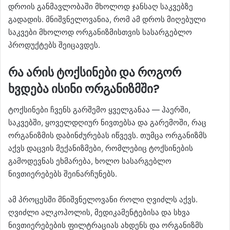
დროის განმავლობაში მხოლოდ ჯანსაღ საკვებზე
გადადის. მნიშვნელოვანია, რომ ამ დროს მიღებული
საკვები მხოლოდ ორგანიზმისთვის სასარგებლო
პროდუქტებს შეიცავდეს.
რა არის ტოქსინები და როგორ
ხვდება ისინი ორგანიზმში?
ტოქსინები ჩვენს გარშემო ყველგანაა — ჰაერში,
საკვებში, ყოველდღიურ ნივთებსა და გარემოში, რაც
ორგანიზმის დაბინძურებას იწვევს. თუმცა ორგანიზმს
აქვს დაცვის მექანიზმები, რომლებიც ტოქსინების
გამოდევნას ეხმარება, ხოლო სასარგებლო
ნივთიერებებს შეინარჩუნებს.
ამ პროცესში მნიშვნელოვანი როლი ღვიძლს აქვს.
ღვიძლი ალკოჰოლის, მედიკამენტებისა და სხვა
ნივთიერებების ფილტრაციას ახდენს და ორგანიზმს