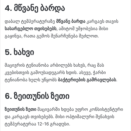
4. მწვანე ბარდა
დაბალ ტემპერატურაზე
მწვანე ბარდა
კარგავს თავის
სასარგებლო თვისებებს
, ამიტომ უმჯობესია მისი
გაყინვა, რათა გემოს შენარჩუნება შეძლოთ.
5. ხახვი
მაცივრის ტენიანობა არბილებს ხახვს, რაც მას
კვებისთვის გამოუსადეგარს ხდის. ასევე, ჭარბი
ტენიანობა ხელს უწყობს
ბაქტერიების გამრავლებას
.
6. ზეითუნის ზეთი
ზეითუნის ზეთი
მაცივარში ხდება უფრო კონსისტენტური
და კარგავს თვისებებს. მისი ოპტიმალური შენახვის
ტემპერატურაა 12-16 გრადუსი.