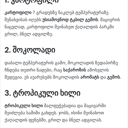
კარტოფილი
7 გრადუსზე ნაკლებ ტემპერატურაზე
შენახვისას იღებს
უსიამოვნოდ ტკბილ გემოს
. მაცივრის
ნაცვლად, კარტოფილი შეინახეთ ქაღალდის პარკში
გრილ, ბნელ ადგილზე.
2. შოკოლადი
დაბალი ტემპერატურის გამო, შოკოლადის ზედაპირზე
ჩნდება თეთრი ნადები, რაც
საქაროზის
ამოსვლის
შედეგია. ეს აუარესებს შოკოლადის
არომატს
და
გემოს
.
3. ტროპიკული ხილი
ტროპიკული ხილი
მალფუჭებადია და მაცივარში
შეიძლება საშიში გახდეს. ჯობს, ისინი შეინახოთ
ქაღალდის ფენებში, გრილ და ბნელ ადგილას.