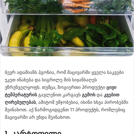
ბევრ ადამიანს ჰგონია, რომ მაცივარში ყველა საკვები
უკეთ ინახება და სიგრილე მის სიჯანსაღეს
უზრუნველყოფს. თუმცა, ზოგიერთი პროდუქტი
ცივი
ტემპერატურის
გავლენით კარგავს
გემოს
და
კვებით
ღირებულებას
, ამიტომ უმჯობესია, ისინი სხვა პირობებში
შეინახოთ. აქ წარმოგიდგენთ 11 პროდუქტს, რომლებიც
მაცივარში არ უნდა შეინახოთ.
1. კარტოფილი