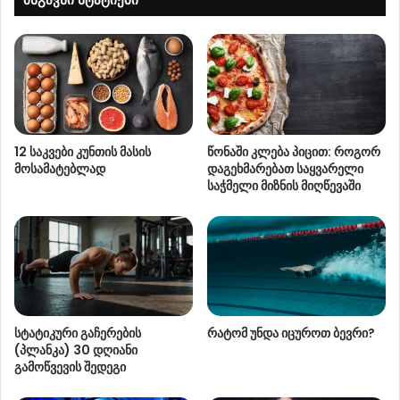
12 საკვები კუნთის მასის
წონაში კლება პიცით: როგორ
მოსამატებლად
დაგეხმარებათ საყვარელი
საჭმელი მიზნის მიღწევაში
სტატიკური გაჩერების
რატომ უნდა იცუროთ ბევრი?
(პლანკა) 30 დღიანი
გამოწვევის შედეგი