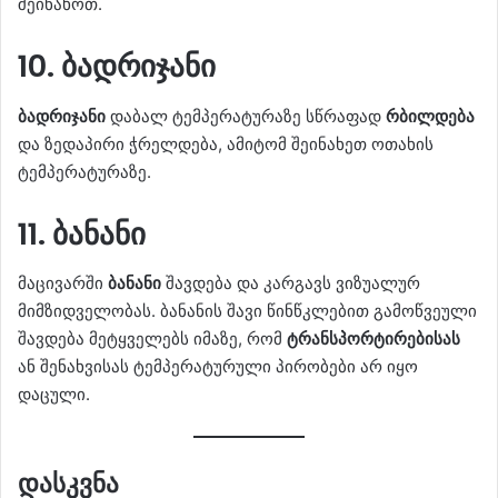
შეინახოთ.
10. ბადრიჯანი
ბადრიჯანი
დაბალ ტემპერატურაზე სწრაფად
რბილდება
და ზედაპირი ჭრელდება, ამიტომ შეინახეთ ოთახის
ტემპერატურაზე.
11. ბანანი
მაცივარში
ბანანი
შავდება და კარგავს ვიზუალურ
მიმზიდველობას. ბანანის შავი წინწკლებით გამოწვეული
შავდება მეტყველებს იმაზე, რომ
ტრანსპორტირებისას
ან შენახვისას ტემპერატურული პირობები არ იყო
დაცული.
დასკვნა