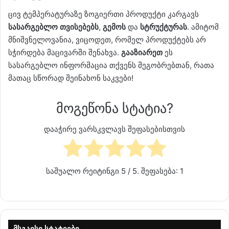
ცივ ტემპერატურაზე ზოგიერთი პროდუქტი კარგავს
სასარგებლო თვისებებს
,
გემოს
და
სტრუქტურას
. ამიტომ
მნიშვნელოვანია, ვიცოდეთ, რომელ პროდუქტებს არ
სჭირდება მაცივარში შენახვა.
გააზიარეთ
ეს
სასარგებლო ინფორმაცია თქვენს მეგობრებთან, რათა
მათაც სწორად შეინახონ საკვები!
მოგეწონა სტატია?
დააჭირე ვარსკვლავს შეფასებისთვის
საშუალო რეიტინგი
5
/ 5. შეფასება:
1
მსგავსი სტატიები