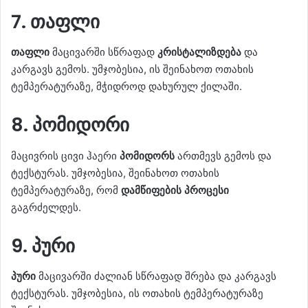
7. თაფლი
თაფლი
მაცივარში სწრაფად
კრისტალიზდება
და
კარგავს გემოს. უმჯობესია, ის შეინახოთ ოთახის
ტემპერატურაზე, მჭიდროდ დახურულ ქილაში.
8. პომიდორი
მაცივრის ცივი ჰაერი
პომიდორს
ართმევს გემოს და
ტექსტურას. უმჯობესია, შეინახოთ ოთახის
ტემპერატურაზე, რომ
დამწიფების პროცესი
გაგრძელდეს.
9. პური
პური
მაცივარში ძალიან სწრაფად შრება და კარგავს
ტექსტურას. უმჯობესია, ის ოთახის ტემპერატურაზე