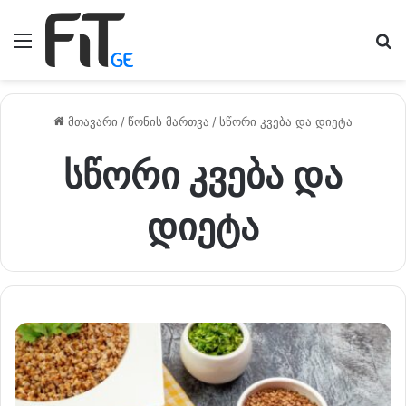
მენიუ
ძე
მთავარი
/
წონის მართვა
/
სწორი კვება და დიეტა
სწორი კვება და
დიეტა