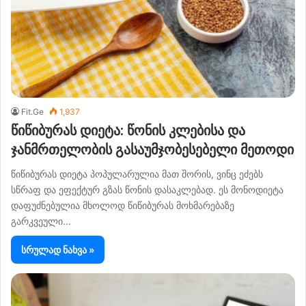
Fit.Ge
1,937
წიწიბურას დიეტა: წონის კლებისა და
ჯანმრთელობის გასაუმჯობესებელი მეთოდი
წიწიბურას დიეტა პოპულარულია მათ შორის, ვინც ეძებს
სწრაფ და ეფექტურ გზას წონის დასაკლებად. ეს მონოდიეტა
დაფუძნებულია მხოლოდ წიწიბურას მოხმარებაზე
გარკვეული…
სრულად ნახვა »