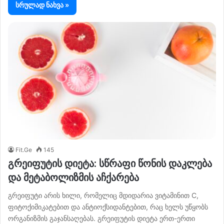
სრულად ნახვა »
Fit.Ge
145
გრეიფუტის დიეტა: სწრაფი წონის დაკლება
და მეტაბოლიზმის აჩქარება
გრეიფუტი არის ხილი, რომელიც მდიდარია ვიტამინით C,
ფიტოქიმიკატებით და ანტიოქსიდანტებით, რაც ხელს უწყობს
ორგანიზმის გაჯანსაღებას. გრეიფუტის დიეტა ერთ-ერთი