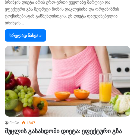
ბრინჯის დიეტა არის ერთ-ერთი ყველაზე მარტივი და
ეფექტური გზა ზედმეტი წონის დაკლებისა და ორგანიზმის
ტოქსინებისგან გაწმენდისთვის. ეს დიეტა დაფუძნებულია
ბრინჯის…
სრულად ნახვა »
Fit.Ge
1,847
მუცლის გასახდომი დიეტა: ეფექტური გზა