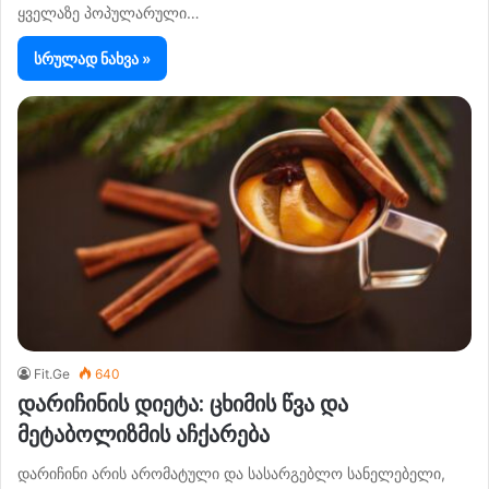
ყველაზე პოპულარული…
სრულად ნახვა »
Fit.Ge
640
დარიჩინის დიეტა: ცხიმის წვა და
მეტაბოლიზმის აჩქარება
დარიჩინი არის არომატული და სასარგებლო სანელებელი,