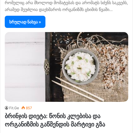
რომელიც არა მხოლოდ მომატებას და არომატს სძენს საკვებს,
არამედ შეუძლია დაეხმაროს ორგანიზმს ცხიმის წვაში…
სრულად ნახვა »
Fit.Ge
857
ბრინჯის დიეტა: წონის კლებისა და
ორგანიზმის გაწმენდის მარტივი გზა