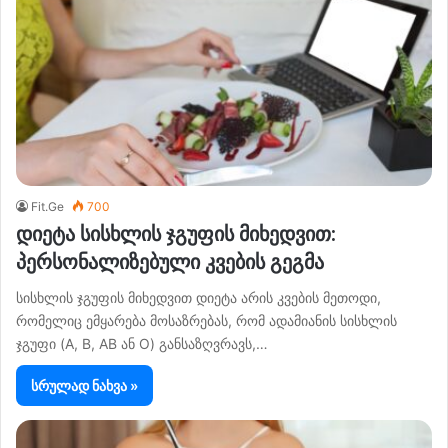
Fit.Ge
700
დიეტა სისხლის ჯგუფის მიხედვით:
პერსონალიზებული კვების გეგმა
სისხლის ჯგუფის მიხედვით დიეტა არის კვების მეთოდი,
რომელიც ემყარება მოსაზრებას, რომ ადამიანის სისხლის
ჯგუფი (A, B, AB ან O) განსაზღვრავს,…
სრულად ნახვა »