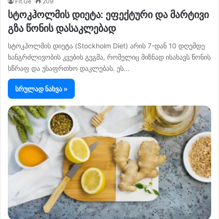
Fit.Ge
209
სტოკჰოლმის დიეტა: ეფექტური და მარტივი
გზა წონის დასაკლებად
სტოკჰოლმის დიეტა (Stockholm Diet) არის 7-დან 10 დღემდე
ხანგრძლივობის კვების გეგმა, რომელიც მიზნად ისახავს წონის
სწრაფ და უსაფრთხო დაკლებას. ეს…
სრულად ნახვა »