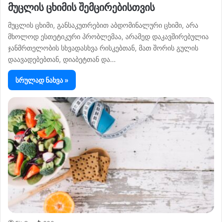
მუცლის ცხიმის შემცირებისთვის
მუცლის ცხიმი, განსაკუთრებით აბდომინალური ცხიმი, არა
მხოლოდ ესთეტიკური პრობლემაა, არამედ დაკავშირებულია
ჯანმრთელობის სხვადასხვა რისკებთან, მათ შორის გულის
დაავადებებთან, დიაბეტთან და…
სრულად ნახვა »