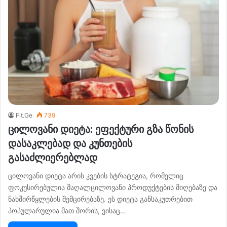
Fit.Ge
739
ცილოვანი დიეტა: ეფექტური გზა წონის
დასაკლებად და კუნთების
გასაძლიერებლად
ცილოვანი დიეტა არის კვების სტრატეგია, რომელიც
ფოკუსირებულია მაღალცილოვანი პროდუქტების მიღებაზე და
ნახშირწყლების შემცირებაზე. ეს დიეტა განსაკუთრებით
პოპულარულია მათ შორის, ვისაც…